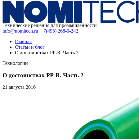
Технические решения для промышленности
info@nomitech.ru
+ 7(495) 268-0-242
Главная
Статьи и блог
О достоинствах PP-R. Часть 2
Технологии
О достоинствах PP-R. Часть 2
21 августа
2016