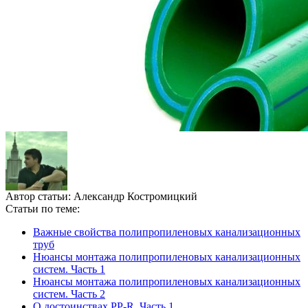
Автор статьи:
Александр Костромицкий
Статьи по теме:
Важные свойства полипропиленовых канализационных
труб
Нюансы монтажа полипропиленовых канализационных
систем. Часть 1
Нюансы монтажа полипропиленовых канализационных
систем. Часть 2
О достоинствах PP-R. Часть 1