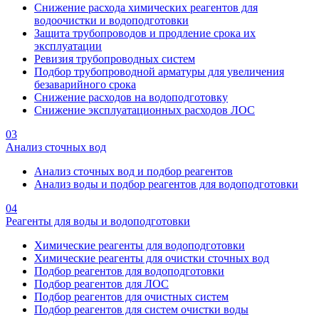
Снижение расхода химических реагентов для
водоочистки и водоподготовки
Защита трубопроводов и продление срока их
эксплуатации
Ревизия трубопроводных систем
Подбор трубопроводной арматуры для увеличения
безаварийного срока
Снижение расходов на водоподготовку
Снижение эксплуатационных расходов ЛОС
03
Анализ сточных вод
Анализ сточных вод и подбор реагентов
Анализ воды и подбор реагентов для водоподготовки
04
Реагенты для воды и водоподготовки
Химические реагенты для водоподготовки
Химические реагенты для очистки сточных вод
Подбор реагентов для водоподготовки
Подбор реагентов для ЛОС
Подбор реагентов для очистных систем
Подбор реагентов для систем очистки воды