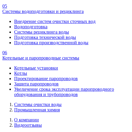
05
Системы водоподготовки и рециклинга
Внедрение систем очистки сточных вод
Водоподготовка
Системы рециклинга воды
Подготовка технической воды
Подготовка производственной воды
06
Котельные и паропроводные системы
Котельные установки
Котлы
Проектирование паропроводов
Защита паропроводов
Увеличение срока эксплуатации паропроводного
оборудования и трубопроводов
Системы очистки воды
Промышленная химия
О компании
Видеоотзывы