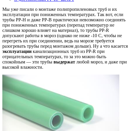
Мы уже писали о монтаже полипропиленовых труб и их
эксплуатации при пониженных температурах. Так вот, если
трубы PP-H и даже PP-B практически невозможно соединять
при пониженных температурах (перепад температур не
слишком хорошо влияет на материал), то трубы PP-R
допускают работы в мороз (однако не ниже -10 С, чтобы не
перегреть их при соединении, ведь на морозе требуется
разогревать трубы перед монтажом дольше). Ну а что касается
эксплуатации
канализационных труб из PP-R при
отрицательных температурах, то за это можно быть
спокойным — эти трубы
выдержат
любой мороз, и даже при
высокой влажности.