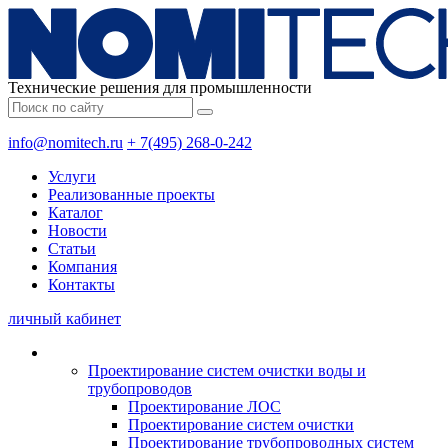
Технические решения для промышленности
info@nomitech.ru
+ 7(495) 268-0-242
Услуги
Реализованные проекты
Каталог
Новости
Статьи
Компания
Контакты
личный кабинет
Проектирование систем очистки воды и
трубопроводов
Проектирование ЛОС
Проектирование систем очистки
Проектирование трубопроводных систем