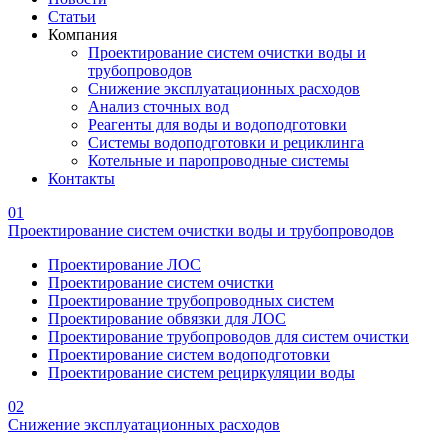
Статьи
Компания
Проектирование систем очистки воды и
трубопроводов
Снижение эксплуатационных расходов
Анализ сточных вод
Реагенты для воды и водоподготовки
Системы водоподготовки и рециклинга
Котельные и паропроводные системы
Контакты
01
Проектирование систем очистки воды и трубопроводов
Проектирование ЛОС
Проектирование систем очистки
Проектирование трубопроводных систем
Проектирование обвязки для ЛОС
Проектирование трубопроводов для систем очистки
Проектирование систем водоподготовки
Проектирование систем рециркуляции воды
02
Снижение эксплуатационных расходов