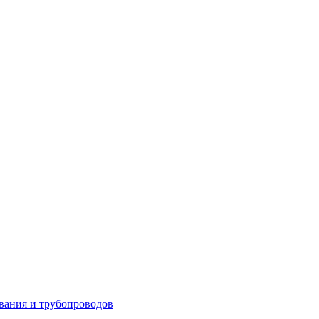
вания и трубопроводов