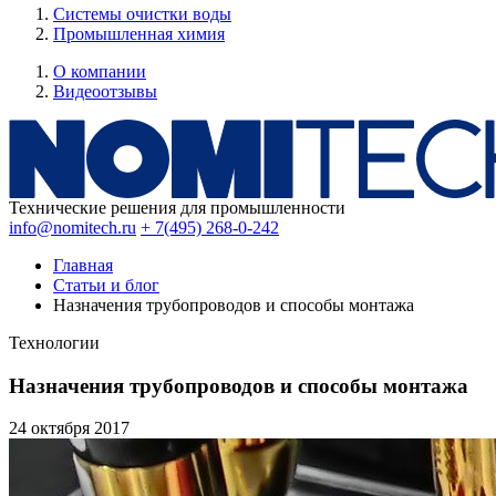
Системы очистки воды
Промышленная химия
О компании
Видеоотзывы
Технические решения для промышленности
info@nomitech.ru
+ 7(495) 268-0-242
Главная
Статьи и блог
Назначения трубопроводов и способы монтажа
Технологии
Назначения трубопроводов и способы монтажа
24 октября
2017