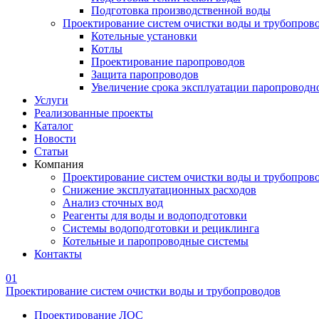
Подготовка производственной воды
Проектирование систем очистки воды и трубопров
Котельные установки
Котлы
Проектирование паропроводов
Защита паропроводов
Увеличение срока эксплуатации паропроводн
Услуги
Реализованные проекты
Каталог
Новости
Статьи
Компания
Проектирование систем очистки воды и трубопров
Снижение эксплуатационных расходов
Анализ сточных вод
Реагенты для воды и водоподготовки
Системы водоподготовки и рециклинга
Котельные и паропроводные системы
Контакты
01
Проектирование систем очистки воды и трубопроводов
Проектирование ЛОС