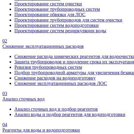
Проектирование систем очистки
Проектирование трубопроводных систем
Проектирование обвязки для ЛОС
Проектирование трубопроводов для систем очистки
Проектирование систем водоподготовки
Проектирование систем рециркуляции воды
02
Снижение эксплуатационных расходов
Снижение расхода химических реагентов для водоочистк
Защита трубопроводов и продление срока их эксплуатац
Ревизия трубопроводных систем
Подбор трубопроводной арматуры для увеличения безава
Снижение расходов на водоподготовку
Снижение эксплуатационных расходов ЛОС
03
Анализ сточных вод
Анализ сточных вод и подбор реагентов
Анализ воды и подбор реагентов для водоподготовки
04
Реагенты для воды и водоподготовки