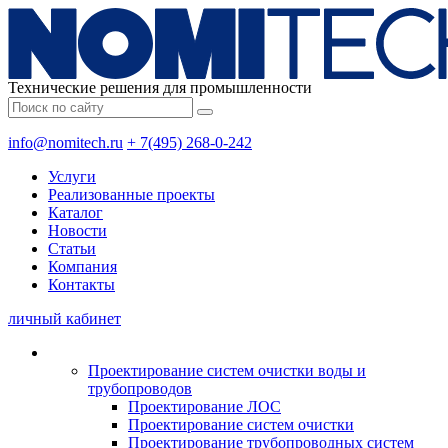
Технические решения для промышленности
info@nomitech.ru
+ 7(495) 268-0-242
Услуги
Реализованные проекты
Каталог
Новости
Статьи
Компания
Контакты
личный кабинет
Проектирование систем очистки воды и
трубопроводов
Проектирование ЛОС
Проектирование систем очистки
Проектирование трубопроводных систем