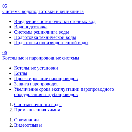
05
Системы водоподготовки и рециклинга
Внедрение систем очистки сточных вод
Водоподготовка
Системы рециклинга воды
Подготовка технической воды
Подготовка производственной воды
06
Котельные и паропроводные системы
Котельные установки
Котлы
Проектирование паропроводов
Защита паропроводов
Увеличение срока эксплуатации паропроводного
оборудования и трубопроводов
Системы очистки воды
Промышленная химия
О компании
Видеоотзывы