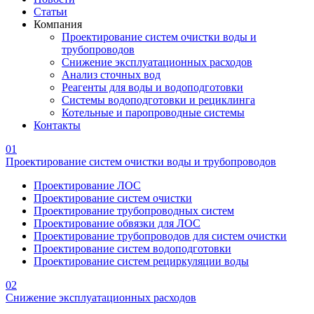
Статьи
Компания
Проектирование систем очистки воды и
трубопроводов
Снижение эксплуатационных расходов
Анализ сточных вод
Реагенты для воды и водоподготовки
Системы водоподготовки и рециклинга
Котельные и паропроводные системы
Контакты
01
Проектирование систем очистки воды и трубопроводов
Проектирование ЛОС
Проектирование систем очистки
Проектирование трубопроводных систем
Проектирование обвязки для ЛОС
Проектирование трубопроводов для систем очистки
Проектирование систем водоподготовки
Проектирование систем рециркуляции воды
02
Снижение эксплуатационных расходов