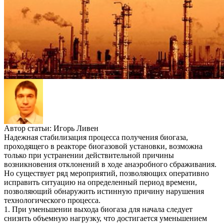
Автор статьи:
Игорь Ливен
Надежная стабилизация процесса получения биогаза,
проходящего в реакторе биогазовой установки, возможна
только при устранении действительной причины
возникновения отклонений в ходе анаэробного сбраживания.
Но существует ряд мероприятий, позволяющих оперативно
исправить ситуацию на определенный период времени,
позволяющий обнаружить истинную причину нарушения
технологического процесса.
1. При уменьшении выхода биогаза для начала следует
снизить объемную нагрузку, что достигается уменьшением