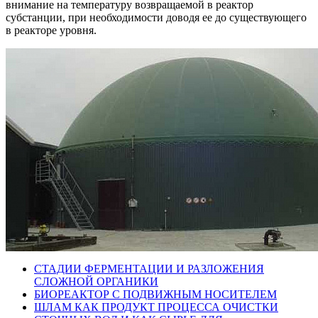
внимание на температуру возвращаемой в реактор
субстанции, при необходимости доводя ее до существующего
в реакторе уровня.
СТАДИИ ФЕРМЕНТАЦИИ И РАЗЛОЖЕНИЯ
СЛОЖНОЙ ОРГАНИКИ
БИОРЕАКТОР С ПОДВИЖНЫМ НОСИТЕЛЕМ
ШЛАМ КАК ПРОДУКТ ПРОЦЕССА ОЧИСТКИ