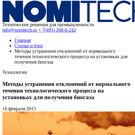
Технические решения для промышленности
info@nomitech.ru
+ 7(495) 268-0-242
Главная
Статьи и блог
Методы устранения отклонений от нормального
течения технологического процесса на установках для
получения биогаза
Технологии
Методы устранения отклонений от нормального
течения технологического процесса на
установках для получения биогаза
16 февраля
2015