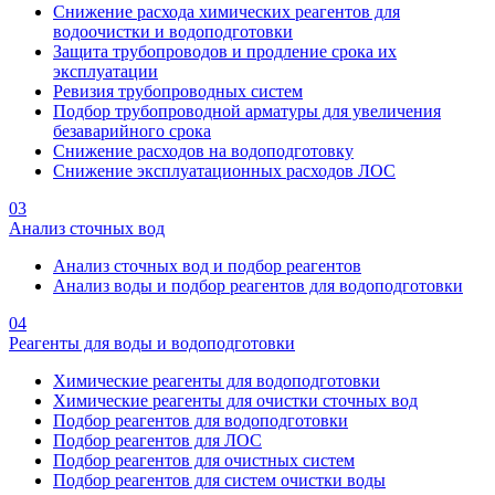
Снижение расхода химических реагентов для
водоочистки и водоподготовки
Защита трубопроводов и продление срока их
эксплуатации
Ревизия трубопроводных систем
Подбор трубопроводной арматуры для увеличения
безаварийного срока
Снижение расходов на водоподготовку
Снижение эксплуатационных расходов ЛОС
03
Анализ сточных вод
Анализ сточных вод и подбор реагентов
Анализ воды и подбор реагентов для водоподготовки
04
Реагенты для воды и водоподготовки
Химические реагенты для водоподготовки
Химические реагенты для очистки сточных вод
Подбор реагентов для водоподготовки
Подбор реагентов для ЛОС
Подбор реагентов для очистных систем
Подбор реагентов для систем очистки воды