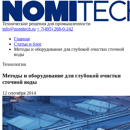
Технические решения для промышленности
info@nomitech.ru
+ 7(495) 268-0-242
Главная
Статьи и блог
Методы и оборудование для глубокой очистки сточной
воды
Технологии
Методы и оборудование для глубокой очистки
сточной воды
12 сентября
2014