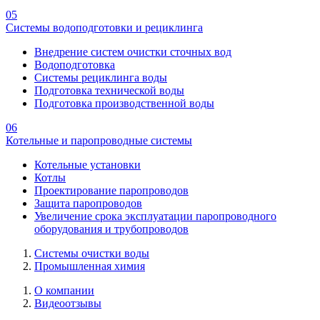
05
Системы водоподготовки и рециклинга
Внедрение систем очистки сточных вод
Водоподготовка
Системы рециклинга воды
Подготовка технической воды
Подготовка производственной воды
06
Котельные и паропроводные системы
Котельные установки
Котлы
Проектирование паропроводов
Защита паропроводов
Увеличение срока эксплуатации паропроводного
оборудования и трубопроводов
Системы очистки воды
Промышленная химия
О компании
Видеоотзывы