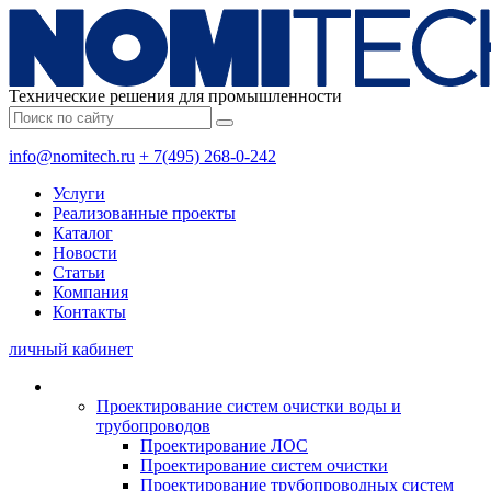
Технические решения для промышленности
info@nomitech.ru
+ 7(495) 268-0-242
Услуги
Реализованные проекты
Каталог
Новости
Статьи
Компания
Контакты
личный кабинет
Проектирование систем очистки воды и
трубопроводов
Проектирование ЛОС
Проектирование систем очистки
Проектирование трубопроводных систем