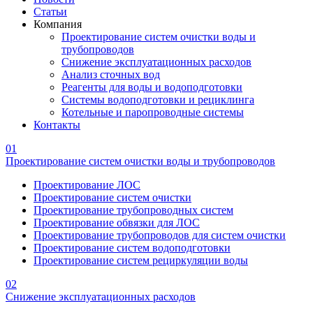
Статьи
Компания
Проектирование систем очистки воды и
трубопроводов
Снижение эксплуатационных расходов
Анализ сточных вод
Реагенты для воды и водоподготовки
Системы водоподготовки и рециклинга
Котельные и паропроводные системы
Контакты
01
Проектирование систем очистки воды и трубопроводов
Проектирование ЛОС
Проектирование систем очистки
Проектирование трубопроводных систем
Проектирование обвязки для ЛОС
Проектирование трубопроводов для систем очистки
Проектирование систем водоподготовки
Проектирование систем рециркуляции воды
02
Снижение эксплуатационных расходов