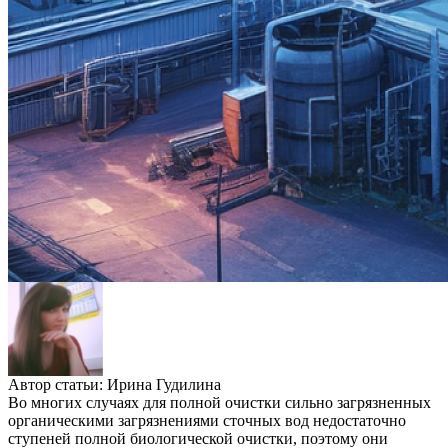
Автор статьи:
Ирина Гудилина
Во многих случаях для полной очистки сильно загрязненных
органическими загрязнениями сточных вод недостаточно
ступеней полной биологической очистки, поэтому они