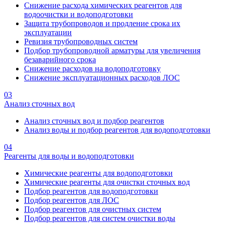
Снижение расхода химических реагентов для
водоочистки и водоподготовки
Защита трубопроводов и продление срока их
эксплуатации
Ревизия трубопроводных систем
Подбор трубопроводной арматуры для увеличения
безаварийного срока
Снижение расходов на водоподготовку
Снижение эксплуатационных расходов ЛОС
03
Анализ сточных вод
Анализ сточных вод и подбор реагентов
Анализ воды и подбор реагентов для водоподготовки
04
Реагенты для воды и водоподготовки
Химические реагенты для водоподготовки
Химические реагенты для очистки сточных вод
Подбор реагентов для водоподготовки
Подбор реагентов для ЛОС
Подбор реагентов для очистных систем
Подбор реагентов для систем очистки воды