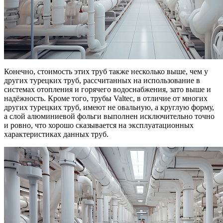
Конечно, стоимость этих труб также несколько выше, чем у
других турецких труб, рассчитанных на использование в
системах отопления и горячего водоснабжения, зато выше и
надёжность. Кроме того, трубы Valtec, в отличие от многих
других турецких труб, имеют не овальную, а круглую форму,
а слой алюминиевой фольги выполнен исключительно точно
и ровно, что хорошо сказывается на эксплуатационных
характеристиках данных труб.