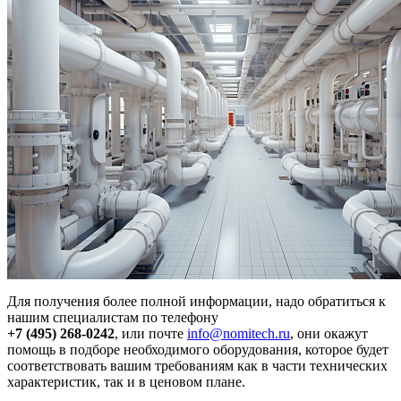
Для получения более полной информации, надо обратиться к
нашим специалистам по телефону
+7 (495) 268-0242
, или почте
info@nomitech.ru
, они окажут
помощь в подборе необходимого оборудования, которое будет
соответствовать вашим требованиям как в части технических
характеристик, так и в ценовом плане.