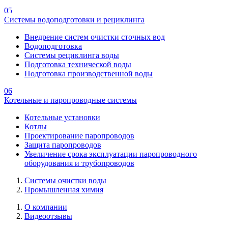
05
Системы водоподготовки и рециклинга
Внедрение систем очистки сточных вод
Водоподготовка
Системы рециклинга воды
Подготовка технической воды
Подготовка производственной воды
06
Котельные и паропроводные системы
Котельные установки
Котлы
Проектирование паропроводов
Защита паропроводов
Увеличение срока эксплуатации паропроводного
оборудования и трубопроводов
Системы очистки воды
Промышленная химия
О компании
Видеоотзывы