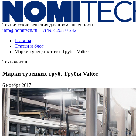
Технические решения для промышленности
info@nomitech.ru
+ 7(495) 268-0-242
Главная
Статьи и блог
Марки турецких труб. Трубы Valtec
Технологии
Марки турецких труб. Трубы Valtec
6 ноября
2017