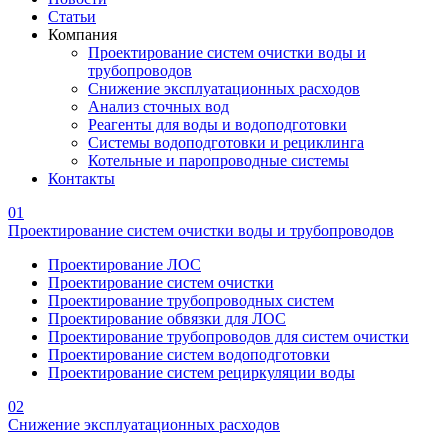
Статьи
Компания
Проектирование систем очистки воды и
трубопроводов
Снижение эксплуатационных расходов
Анализ сточных вод
Реагенты для воды и водоподготовки
Системы водоподготовки и рециклинга
Котельные и паропроводные системы
Контакты
01
Проектирование систем очистки воды и трубопроводов
Проектирование ЛОС
Проектирование систем очистки
Проектирование трубопроводных систем
Проектирование обвязки для ЛОС
Проектирование трубопроводов для систем очистки
Проектирование систем водоподготовки
Проектирование систем рециркуляции воды
02
Снижение эксплуатационных расходов