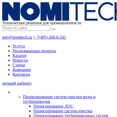
Технические решения для промышленности
info@nomitech.ru
+ 7(495) 268-0-242
Услуги
Реализованные проекты
Каталог
Новости
Статьи
Компания
Контакты
личный кабинет
Проектирование систем очистки воды и
трубопроводов
Проектирование ЛОС
Проектирование систем очистки
Проектирование трубопроводных систем