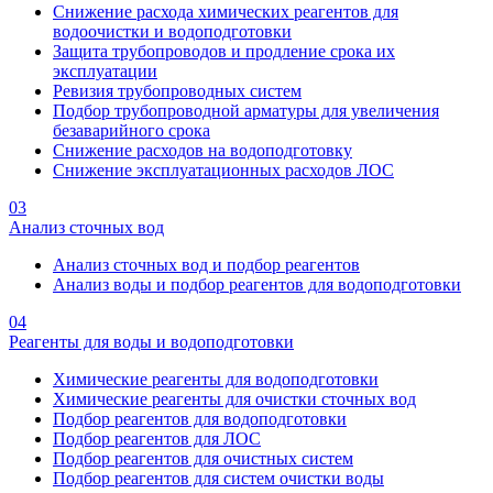
Снижение расхода химических реагентов для
водоочистки и водоподготовки
Защита трубопроводов и продление срока их
эксплуатации
Ревизия трубопроводных систем
Подбор трубопроводной арматуры для увеличения
безаварийного срока
Снижение расходов на водоподготовку
Снижение эксплуатационных расходов ЛОС
03
Анализ сточных вод
Анализ сточных вод и подбор реагентов
Анализ воды и подбор реагентов для водоподготовки
04
Реагенты для воды и водоподготовки
Химические реагенты для водоподготовки
Химические реагенты для очистки сточных вод
Подбор реагентов для водоподготовки
Подбор реагентов для ЛОС
Подбор реагентов для очистных систем
Подбор реагентов для систем очистки воды