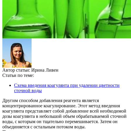
Автор статьи:
Ирина Ливен
Статьи по теме:
Схема введения коагулянта при удалении цветности
сточной воды
Другим способом добавления реагента является
концентрированное коагулирование. Этот метод введения
коагулянта представляет собой добавление всей необходимой
дозы коагулянта в небольшой объем обрабатываемой сточной
воды, с которым он тщательно перемешивается. Затем он
объединяется с остальным потоком воды.