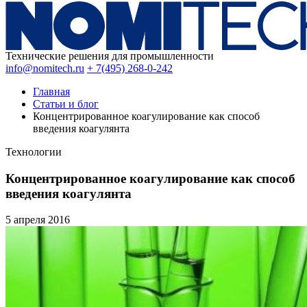
Технические решения для промышленности
info@nomitech.ru
+ 7(495) 268-0-242
Главная
Статьи и блог
Концентрированное коагулирование как способ
введения коагулянта
Технологии
Концентрированное коагулирование как способ
введения коагулянта
5 апреля
2016