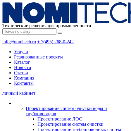
Технические решения для промышленности
info@nomitech.ru
+ 7(495) 268-0-242
Услуги
Реализованные проекты
Каталог
Новости
Статьи
Компания
Контакты
личный кабинет
Проектирование систем очистки воды и
трубопроводов
Проектирование ЛОС
Проектирование систем очистки
Проектирование трубопроводных систем