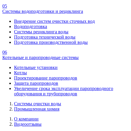
05
Системы водоподготовки и рециклинга
Внедрение систем очистки сточных вод
Водоподготовка
Системы рециклинга воды
Подготовка технической воды
Подготовка производственной воды
06
Котельные и паропроводные системы
Котельные установки
Котлы
Проектирование паропроводов
Защита паропроводов
Увеличение срока эксплуатации паропроводного
оборудования и трубопроводов
Системы очистки воды
Промышленная химия
О компании
Видеоотзывы