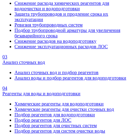
Снижение расхода химических реагентов для
водоочистки и водоподготовки
Защита трубопроводов и продление срока их
эксплуатации
Ревизия трубопроводных систем
Подбор трубопроводной арматуры для увеличения
безаварийного срока
Снижение расходов на водоподготовку
Снижение эксплуатационных расходов ЛОС
03
Анализ сточных вод
Анализ сточных вод и подбор реагентов
Анализ воды и подбор реагентов для водоподготовки
04
Реагенты для воды и водоподготовки
Химические реагенты для водоподготовки
Химические реагенты для очистки сточных вод
Подбор реагентов для водоподготовки
Подбор реагентов для ЛОС
Подбор реагентов для очистных систем
Подбор реагентов для систем очистки воды