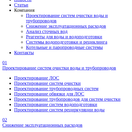
Статьи
Компания
Проектирование систем очистки воды и
трубопроводов
Снижение эксплуатационных расходов
Анализ сточных вод
Реагенты для воды и водоподготовки
Системы водоподготовки и рециклинга
Котельные и паропроводные системы
Контакты
01
Проектирование систем очистки воды и трубопроводов
Проектирование ЛОС
Проектирование систем очистки
Проектирование трубопроводных систем
Проектирование обвязки для ЛОС
Проектирование трубопроводов для систем очистки
Проектирование систем водоподготовки
Проектирование систем рециркуляции воды
02
Снижение эксплуатационных расходов