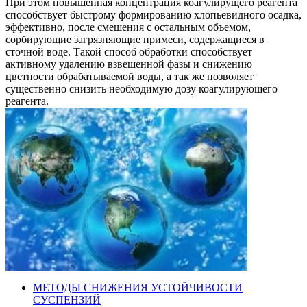
При этом повышенная концентрация коагулирущего реагента
способствует быстрому формированию хлопьевидного осадка,
эффективно, после смешения с остальным объемом,
сорбирующие загрязняющие примеси, содержащиеся в
сточной воде. Такой способ обработки способствует
активному удалению взвешенной фазы и снижению
цветности обрабатываемой воды, а так же позволяет
существенно снизить необходимую дозу коагулирующего
реагента.
МЕТОДЫ СНИЖЕНИЯ УСТОЙЧИВОСТИ
СУСПЕНЗИЙ