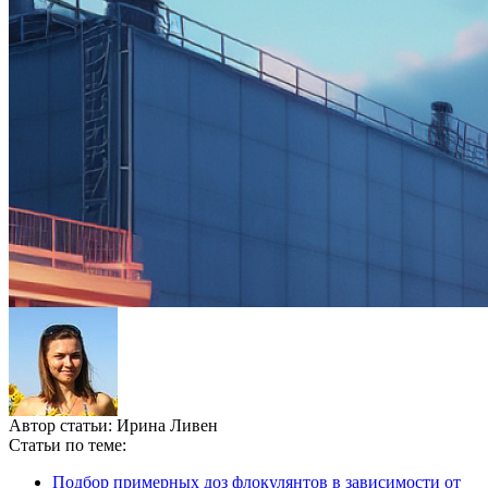
Автор статьи:
Ирина Ливен
Статьи по теме:
Подбор примерных доз флокулянтов в зависимости от