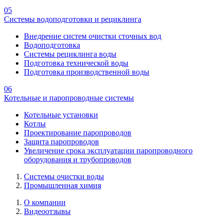
05
Системы водоподготовки и рециклинга
Внедрение систем очистки сточных вод
Водоподготовка
Системы рециклинга воды
Подготовка технической воды
Подготовка производственной воды
06
Котельные и паропроводные системы
Котельные установки
Котлы
Проектирование паропроводов
Защита паропроводов
Увеличение срока эксплуатации паропроводного
оборудования и трубопроводов
Системы очистки воды
Промышленная химия
О компании
Видеоотзывы