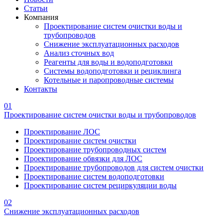
Статьи
Компания
Проектирование систем очистки воды и
трубопроводов
Снижение эксплуатационных расходов
Анализ сточных вод
Реагенты для воды и водоподготовки
Системы водоподготовки и рециклинга
Котельные и паропроводные системы
Контакты
01
Проектирование систем очистки воды и трубопроводов
Проектирование ЛОС
Проектирование систем очистки
Проектирование трубопроводных систем
Проектирование обвязки для ЛОС
Проектирование трубопроводов для систем очистки
Проектирование систем водоподготовки
Проектирование систем рециркуляции воды
02
Снижение эксплуатационных расходов