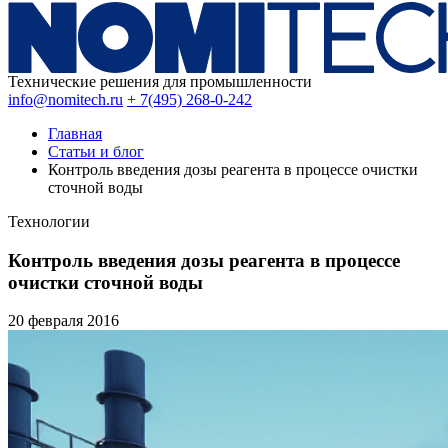
Технические решения для промышленности
info@nomitech.ru
+ 7(495) 268-0-242
Главная
Статьи и блог
Контроль введения дозы реагента в процессе очистки
сточной воды
Технологии
Контроль введения дозы реагента в процессе
очистки сточной воды
20 февраля
2016