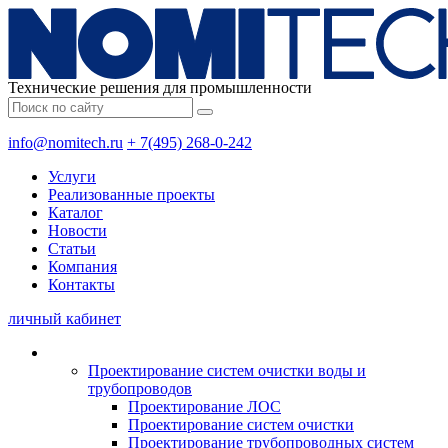
Технические решения для промышленности
info@nomitech.ru
+ 7(495) 268-0-242
Услуги
Реализованные проекты
Каталог
Новости
Статьи
Компания
Контакты
личный кабинет
Проектирование систем очистки воды и
трубопроводов
Проектирование ЛОС
Проектирование систем очистки
Проектирование трубопроводных систем