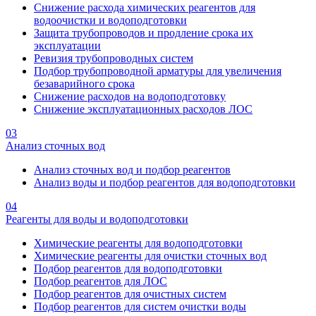
Снижение расхода химических реагентов для
водоочистки и водоподготовки
Защита трубопроводов и продление срока их
эксплуатации
Ревизия трубопроводных систем
Подбор трубопроводной арматуры для увеличения
безаварийного срока
Снижение расходов на водоподготовку
Снижение эксплуатационных расходов ЛОС
03
Анализ сточных вод
Анализ сточных вод и подбор реагентов
Анализ воды и подбор реагентов для водоподготовки
04
Реагенты для воды и водоподготовки
Химические реагенты для водоподготовки
Химические реагенты для очистки сточных вод
Подбор реагентов для водоподготовки
Подбор реагентов для ЛОС
Подбор реагентов для очистных систем
Подбор реагентов для систем очистки воды