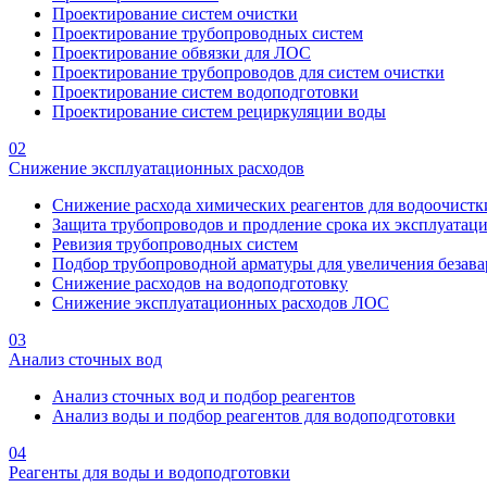
Проектирование систем очистки
Проектирование трубопроводных систем
Проектирование обвязки для ЛОС
Проектирование трубопроводов для систем очистки
Проектирование систем водоподготовки
Проектирование систем рециркуляции воды
02
Снижение эксплуатационных расходов
Снижение расхода химических реагентов для водоочистк
Защита трубопроводов и продление срока их эксплуатац
Ревизия трубопроводных систем
Подбор трубопроводной арматуры для увеличения безава
Снижение расходов на водоподготовку
Снижение эксплуатационных расходов ЛОС
03
Анализ сточных вод
Анализ сточных вод и подбор реагентов
Анализ воды и подбор реагентов для водоподготовки
04
Реагенты для воды и водоподготовки