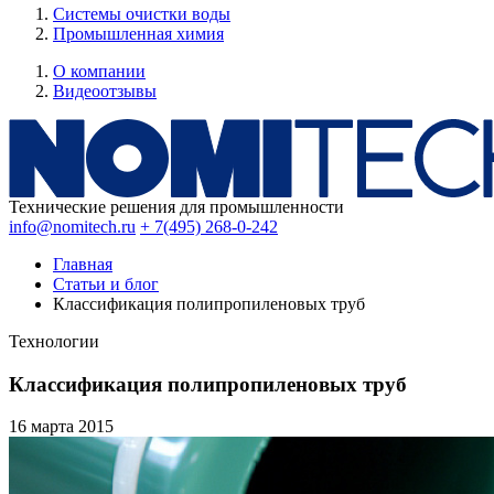
Системы очистки воды
Промышленная химия
О компании
Видеоотзывы
Технические решения для промышленности
info@nomitech.ru
+ 7(495) 268-0-242
Главная
Статьи и блог
Классификация полипропиленовых труб
Технологии
Классификация полипропиленовых труб
16 марта
2015