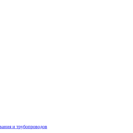
вания и трубопроводов