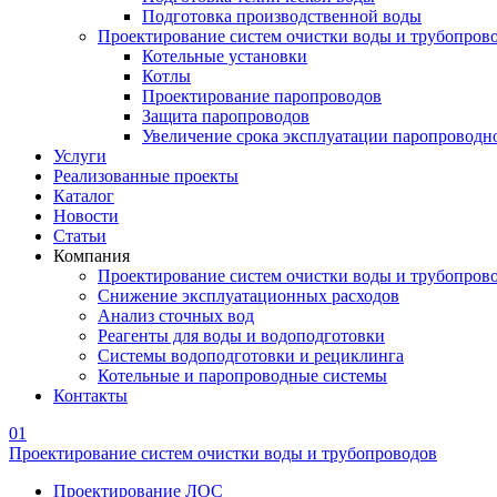
Подготовка производственной воды
Проектирование систем очистки воды и трубопров
Котельные установки
Котлы
Проектирование паропроводов
Защита паропроводов
Увеличение срока эксплуатации паропроводн
Услуги
Реализованные проекты
Каталог
Новости
Статьи
Компания
Проектирование систем очистки воды и трубопров
Снижение эксплуатационных расходов
Анализ сточных вод
Реагенты для воды и водоподготовки
Системы водоподготовки и рециклинга
Котельные и паропроводные системы
Контакты
01
Проектирование систем очистки воды и трубопроводов
Проектирование ЛОС