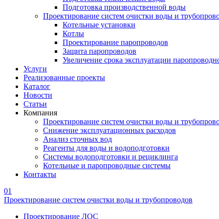
Подготовка производственной воды
Проектирование систем очистки воды и трубопров
Котельные установки
Котлы
Проектирование паропроводов
Защита паропроводов
Увеличение срока эксплуатации паропроводн
Услуги
Реализованные проекты
Каталог
Новости
Статьи
Компания
Проектирование систем очистки воды и трубопров
Снижение эксплуатационных расходов
Анализ сточных вод
Реагенты для воды и водоподготовки
Системы водоподготовки и рециклинга
Котельные и паропроводные системы
Контакты
01
Проектирование систем очистки воды и трубопроводов
Проектирование ЛОС