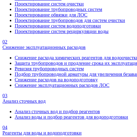
Проектирование систем очистки
Проектирование трубопроводных систем
Проектирование обвязки для ЛОС
Проектирование трубопроводов для систем очистки
Проектирование систем водоподготовки
Проектирование систем рециркуляции воды
02
Снижение эксплуатационных расходов
Снижение расхода химических реагентов для водоочистк
Защита трубопроводов и продление срока их эксплуатац
Ревизия трубопроводных систем
Подбор трубопроводной арматуры для увеличения безава
Снижение расходов на водоподготовку
Снижение эксплуатационных расходов ЛОС
03
Анализ сточных вод
Анализ сточных вод и подбор реагентов
Анализ воды и подбор реагентов для водоподготовки
04
Реагенты для воды и водоподготовки