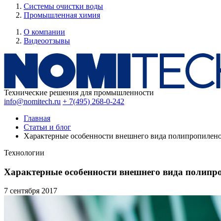
Системы очистки воды
Промышленная химия
О компании
Видеоотзывы
Технические решения для промышленности
info@nomitech.ru
+ 7(495) 268-0-242
Главная
Статьи и блог
Характерные особенности внешнего вида полипропилен
Технологии
Характерные особенности внешнего вида полипр
7 сентября
2017