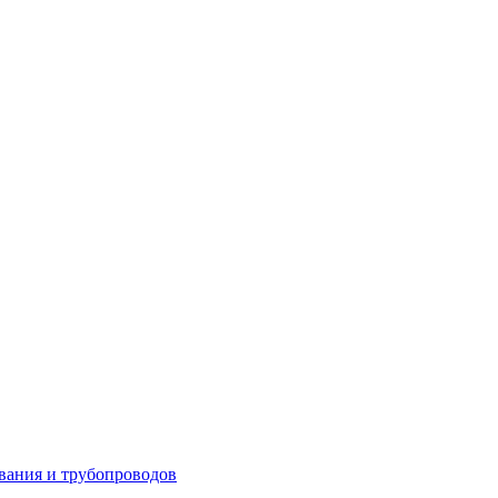
вания и трубопроводов