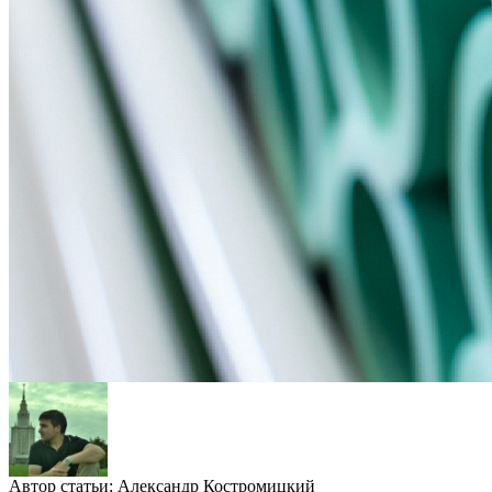
Автор статьи:
Александр Костромицкий