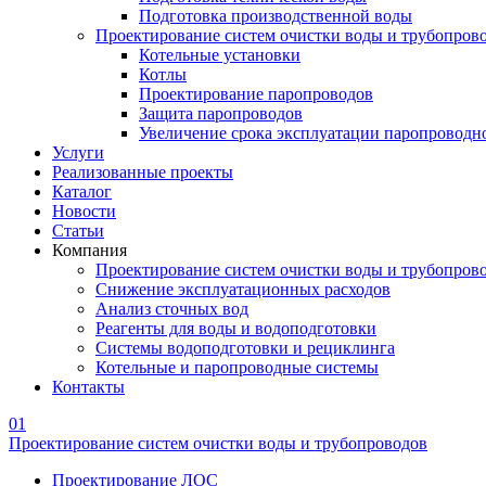
Подготовка производственной воды
Проектирование систем очистки воды и трубопров
Котельные установки
Котлы
Проектирование паропроводов
Защита паропроводов
Увеличение срока эксплуатации паропроводн
Услуги
Реализованные проекты
Каталог
Новости
Статьи
Компания
Проектирование систем очистки воды и трубопров
Снижение эксплуатационных расходов
Анализ сточных вод
Реагенты для воды и водоподготовки
Системы водоподготовки и рециклинга
Котельные и паропроводные системы
Контакты
01
Проектирование систем очистки воды и трубопроводов
Проектирование ЛОС