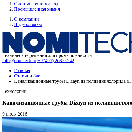
Системы очистки воды
Промышленная химия
О компании
Видеоотзывы
Технические решения для промышленности
info@nomitech.ru
+ 7(495) 268-0-242
Главная
Статьи и блог
Канализационные трубы Dizayn из поливинилхлорида (
Технологии
Канализационные трубы Dizayn из поливинилхл
9 июля
2016