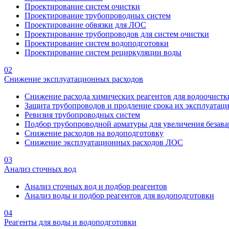
Проектирование систем очистки
Проектирование трубопроводных систем
Проектирование обвязки для ЛОС
Проектирование трубопроводов для систем очистки
Проектирование систем водоподготовки
Проектирование систем рециркуляции воды
02
Снижение эксплуатационных расходов
Снижение расхода химических реагентов для водоочистк
Защита трубопроводов и продление срока их эксплуатац
Ревизия трубопроводных систем
Подбор трубопроводной арматуры для увеличения безава
Снижение расходов на водоподготовку
Снижение эксплуатационных расходов ЛОС
03
Анализ сточных вод
Анализ сточных вод и подбор реагентов
Анализ воды и подбор реагентов для водоподготовки
04
Реагенты для воды и водоподготовки