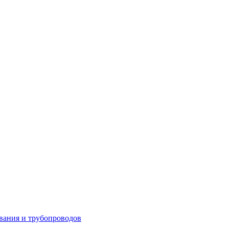
вания и трубопроводов