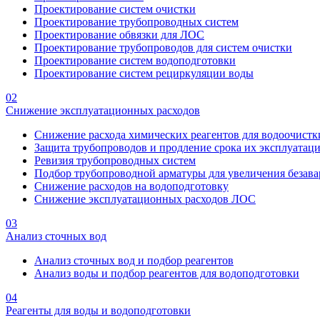
Проектирование систем очистки
Проектирование трубопроводных систем
Проектирование обвязки для ЛОС
Проектирование трубопроводов для систем очистки
Проектирование систем водоподготовки
Проектирование систем рециркуляции воды
02
Снижение эксплуатационных расходов
Снижение расхода химических реагентов для водоочистк
Защита трубопроводов и продление срока их эксплуатац
Ревизия трубопроводных систем
Подбор трубопроводной арматуры для увеличения безава
Снижение расходов на водоподготовку
Снижение эксплуатационных расходов ЛОС
03
Анализ сточных вод
Анализ сточных вод и подбор реагентов
Анализ воды и подбор реагентов для водоподготовки
04
Реагенты для воды и водоподготовки