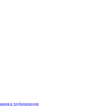
вания и трубопроводов