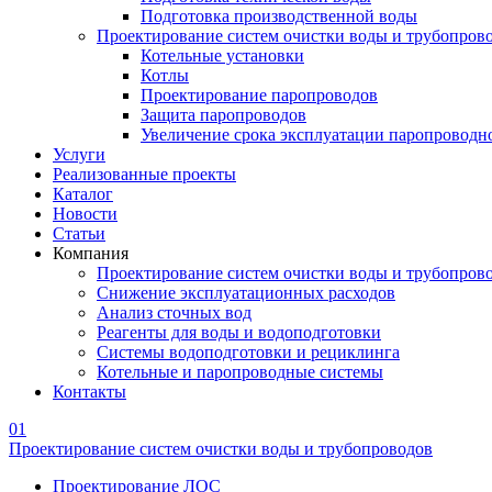
Подготовка производственной воды
Проектирование систем очистки воды и трубопров
Котельные установки
Котлы
Проектирование паропроводов
Защита паропроводов
Увеличение срока эксплуатации паропроводн
Услуги
Реализованные проекты
Каталог
Новости
Статьи
Компания
Проектирование систем очистки воды и трубопров
Снижение эксплуатационных расходов
Анализ сточных вод
Реагенты для воды и водоподготовки
Системы водоподготовки и рециклинга
Котельные и паропроводные системы
Контакты
01
Проектирование систем очистки воды и трубопроводов
Проектирование ЛОС