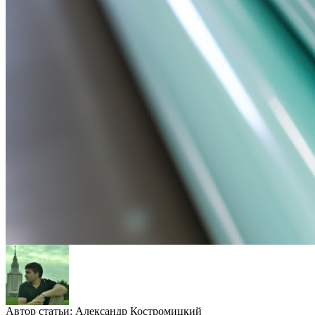
Автор статьи:
Александр Костромицкий