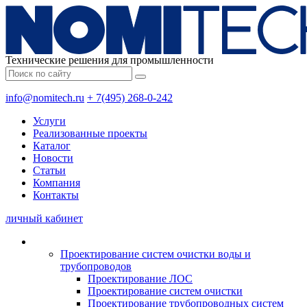
Технические решения для промышленности
info@nomitech.ru
+ 7(495) 268-0-242
Услуги
Реализованные проекты
Каталог
Новости
Статьи
Компания
Контакты
личный кабинет
Проектирование систем очистки воды и
трубопроводов
Проектирование ЛОС
Проектирование систем очистки
Проектирование трубопроводных систем