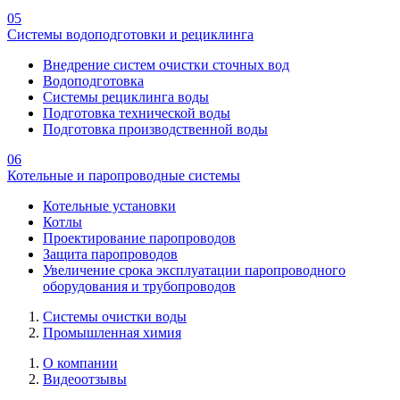
05
Системы водоподготовки и рециклинга
Внедрение систем очистки сточных вод
Водоподготовка
Системы рециклинга воды
Подготовка технической воды
Подготовка производственной воды
06
Котельные и паропроводные системы
Котельные установки
Котлы
Проектирование паропроводов
Защита паропроводов
Увеличение срока эксплуатации паропроводного
оборудования и трубопроводов
Системы очистки воды
Промышленная химия
О компании
Видеоотзывы