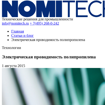
Технические решения для промышленности
info@nomitech.ru
+ 7(495) 268-0-242
Главная
Статьи и блог
Электрическая проводимость полипропилена
Технологии
Электрическая проводимость полипропилена
1 августа
2015