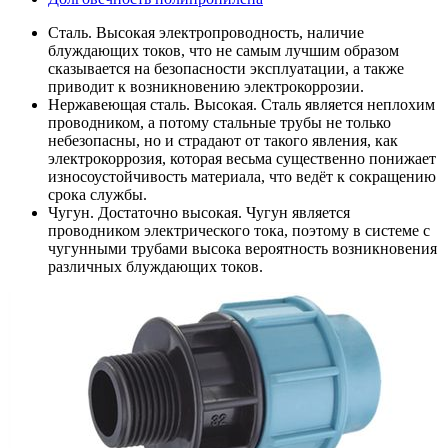
Сталь. Высокая электропроводность, наличие
блуждающих токов, что не самым лучшим образом
сказывается на безопасности эксплуатации, а также
приводит к возникновению электрокоррозии.
Нержавеющая сталь. Высокая. Сталь является неплохим
проводником, а потому стальные трубы не только
небезопасны, но и страдают от такого явления, как
электрокоррозия, которая весьма существенно понижает
износоустойчивость материала, что ведёт к сокращению
срока службы.
Чугун. Достаточно высокая. Чугун является
проводником электрического тока, поэтому в системе с
чугунными трубами высока вероятность возникновения
различных блуждающих токов.