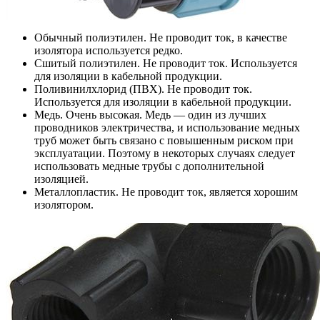
Обычный полиэтилен. Не проводит ток, в качестве
изолятора используется редко.
Сшитый полиэтилен. Не проводит ток. Используется
для изоляции в кабельной продукции.
Поливинилхлорид (ПВХ). Не проводит ток.
Используется для изоляции в кабельной продукции.
Медь. Очень высокая. Медь — один из лучших
проводников электричества, и использование медных
труб может быть связано с повышенным риском при
эксплуатации. Поэтому в некоторых случаях следует
использовать медные трубы с дополнительной
изоляцией.
Металлопластик. Не проводит ток, является хорошим
изолятором.