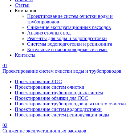
Статьи
Компания
Проектирование систем очистки воды и
трубопроводов
Снижение эксплуатационных расходов
Анализ сточных вод
Реагенты для воды и водоподготовки
Системы водоподготовки и рециклинга
Котельные и паропроводные системы
Контакты
01
Проектирование систем очистки воды и трубопроводов
Проектирование ЛОС
Проектирование систем очистки
Проектирование трубопроводных систем
Проектирование обвязки для ЛОС
Проектирование трубопроводов для систем очистки
Проектирование систем водоподготовки
Проектирование систем рециркуляции воды
02
Снижение эксплуатационных расходов