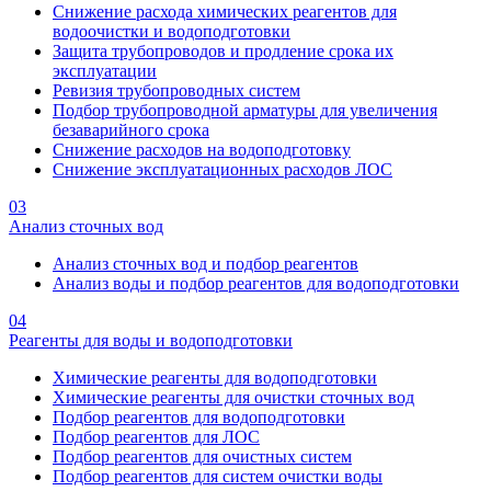
Снижение расхода химических реагентов для
водоочистки и водоподготовки
Защита трубопроводов и продление срока их
эксплуатации
Ревизия трубопроводных систем
Подбор трубопроводной арматуры для увеличения
безаварийного срока
Снижение расходов на водоподготовку
Снижение эксплуатационных расходов ЛОС
03
Анализ сточных вод
Анализ сточных вод и подбор реагентов
Анализ воды и подбор реагентов для водоподготовки
04
Реагенты для воды и водоподготовки
Химические реагенты для водоподготовки
Химические реагенты для очистки сточных вод
Подбор реагентов для водоподготовки
Подбор реагентов для ЛОС
Подбор реагентов для очистных систем
Подбор реагентов для систем очистки воды