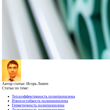
Автор статьи:
Игорь Ливен
Статьи по теме:
Теплоэффективность полипропилена
Износостойкость полипропилена
Герметичность полипропилена
Долговечность полипропилена