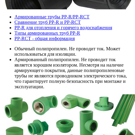
Армированные трубы PP-R/PP-RCT
Сравнение труб PP-R и PP-RCT
PP-R для отопления и горячего водоснабжения
Типы армированных труб PP-R
PP-RCT - общая информация
Обычный полипропилен. Не проводит ток. Может
использоваться для изоляции.
Армированный полипропилен. Не проводит ток
является хорошим изолятором. Несмотря на наличие
армирующего покрытия, данные полипропиленовые
трубы не являются проводником электрического тока,
что гарантирует полную безопасность при монтаже и
эксплуатации.