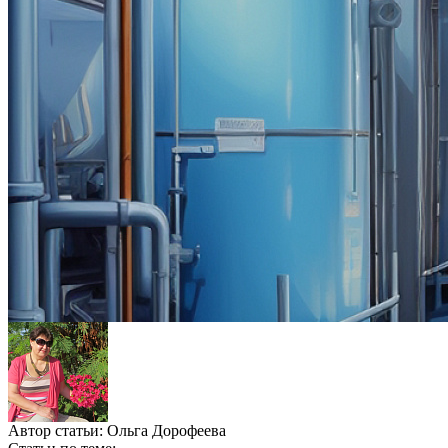
Автор статьи:
Ольга Дорофеева