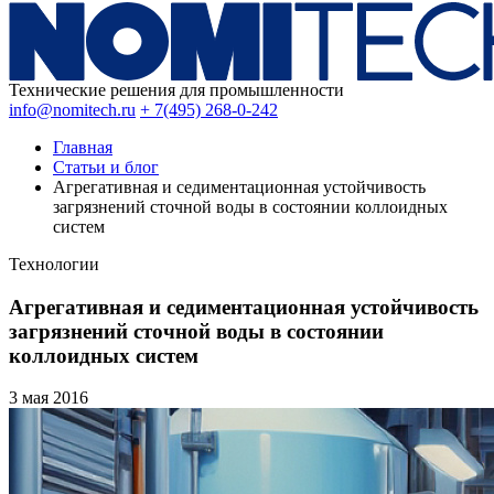
Технические решения для промышленности
info@nomitech.ru
+ 7(495) 268-0-242
Главная
Статьи и блог
Агрегативная и седиментационная устойчивость
загрязнений сточной воды в состоянии коллоидных
систем
Технологии
Агрегативная и седиментационная устойчивость
загрязнений сточной воды в состоянии
коллоидных систем
3 мая
2016