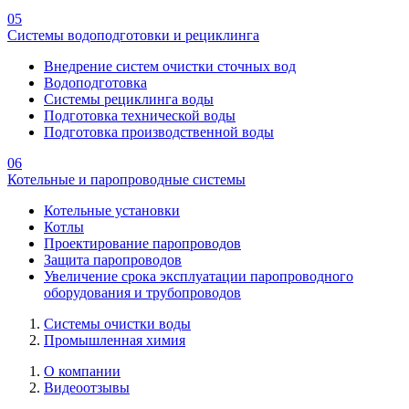
05
Системы водоподготовки и рециклинга
Внедрение систем очистки сточных вод
Водоподготовка
Системы рециклинга воды
Подготовка технической воды
Подготовка производственной воды
06
Котельные и паропроводные системы
Котельные установки
Котлы
Проектирование паропроводов
Защита паропроводов
Увеличение срока эксплуатации паропроводного
оборудования и трубопроводов
Системы очистки воды
Промышленная химия
О компании
Видеоотзывы