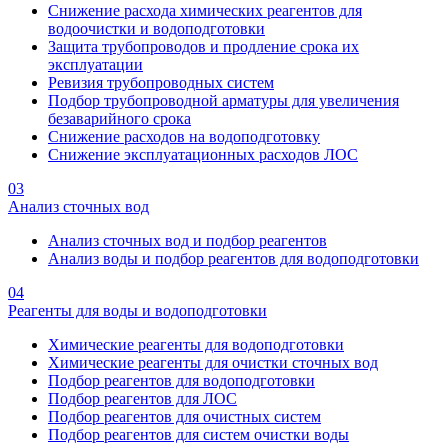
Снижение расхода химических реагентов для
водоочистки и водоподготовки
Защита трубопроводов и продление срока их
эксплуатации
Ревизия трубопроводных систем
Подбор трубопроводной арматуры для увеличения
безаварийного срока
Снижение расходов на водоподготовку
Снижение эксплуатационных расходов ЛОС
03
Анализ сточных вод
Анализ сточных вод и подбор реагентов
Анализ воды и подбор реагентов для водоподготовки
04
Реагенты для воды и водоподготовки
Химические реагенты для водоподготовки
Химические реагенты для очистки сточных вод
Подбор реагентов для водоподготовки
Подбор реагентов для ЛОС
Подбор реагентов для очистных систем
Подбор реагентов для систем очистки воды