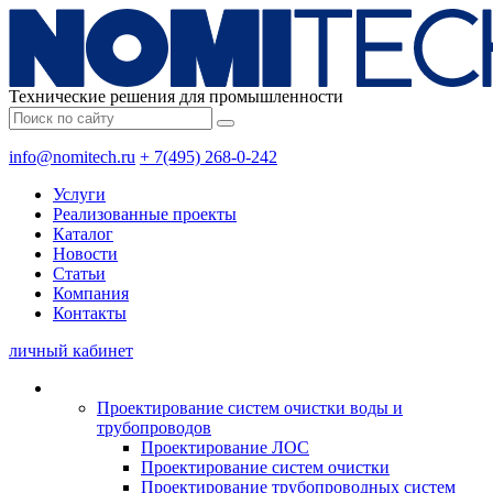
Технические решения для промышленности
info@nomitech.ru
+ 7(495) 268-0-242
Услуги
Реализованные проекты
Каталог
Новости
Статьи
Компания
Контакты
личный кабинет
Проектирование систем очистки воды и
трубопроводов
Проектирование ЛОС
Проектирование систем очистки
Проектирование трубопроводных систем