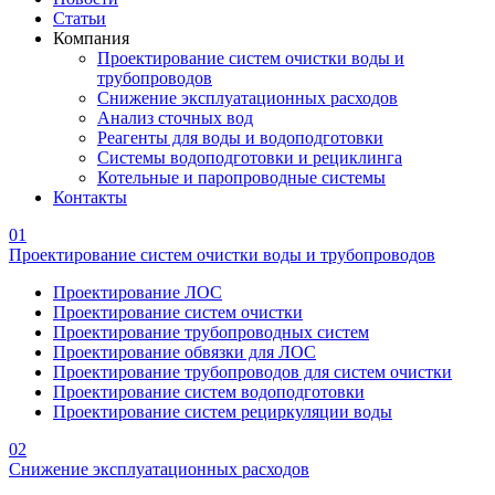
Статьи
Компания
Проектирование систем очистки воды и
трубопроводов
Снижение эксплуатационных расходов
Анализ сточных вод
Реагенты для воды и водоподготовки
Системы водоподготовки и рециклинга
Котельные и паропроводные системы
Контакты
01
Проектирование систем очистки воды и трубопроводов
Проектирование ЛОС
Проектирование систем очистки
Проектирование трубопроводных систем
Проектирование обвязки для ЛОС
Проектирование трубопроводов для систем очистки
Проектирование систем водоподготовки
Проектирование систем рециркуляции воды
02
Снижение эксплуатационных расходов