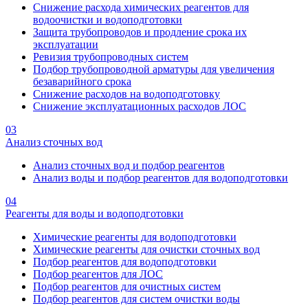
Снижение расхода химических реагентов для
водоочистки и водоподготовки
Защита трубопроводов и продление срока их
эксплуатации
Ревизия трубопроводных систем
Подбор трубопроводной арматуры для увеличения
безаварийного срока
Снижение расходов на водоподготовку
Снижение эксплуатационных расходов ЛОС
03
Анализ сточных вод
Анализ сточных вод и подбор реагентов
Анализ воды и подбор реагентов для водоподготовки
04
Реагенты для воды и водоподготовки
Химические реагенты для водоподготовки
Химические реагенты для очистки сточных вод
Подбор реагентов для водоподготовки
Подбор реагентов для ЛОС
Подбор реагентов для очистных систем
Подбор реагентов для систем очистки воды