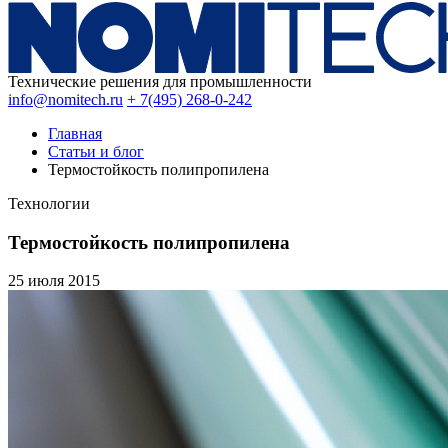
Технические решения для промышленности
info@nomitech.ru
+ 7(495) 268-0-242
Главная
Статьи и блог
Термостойкость полипропилена
Технологии
Термостойкость полипропилена
25 июля
2015