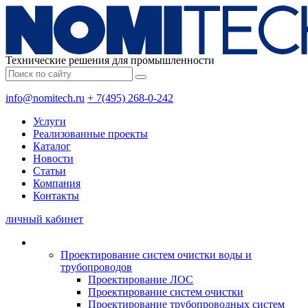
Технические решения для промышленности
info@nomitech.ru
+ 7(495) 268-0-242
Услуги
Реализованные проекты
Каталог
Новости
Статьи
Компания
Контакты
личный кабинет
Проектирование систем очистки воды и
трубопроводов
Проектирование ЛОС
Проектирование систем очистки
Проектирование трубопроводных систем