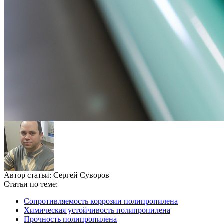
Автор статьи:
Сергей Суворов
Статьи по теме:
Сопротивляемость коррозии полипропилена
Химическая устойчивость полипропилена
Прочность полипропилена