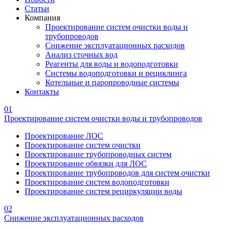
Статьи
Компания
Проектирование систем очистки воды и
трубопроводов
Снижение эксплуатационных расходов
Анализ сточных вод
Реагенты для воды и водоподготовки
Системы водоподготовки и рециклинга
Котельные и паропроводные системы
Контакты
01
Проектирование систем очистки воды и трубопроводов
Проектирование ЛОС
Проектирование систем очистки
Проектирование трубопроводных систем
Проектирование обвязки для ЛОС
Проектирование трубопроводов для систем очистки
Проектирование систем водоподготовки
Проектирование систем рециркуляции воды
02
Снижение эксплуатационных расходов