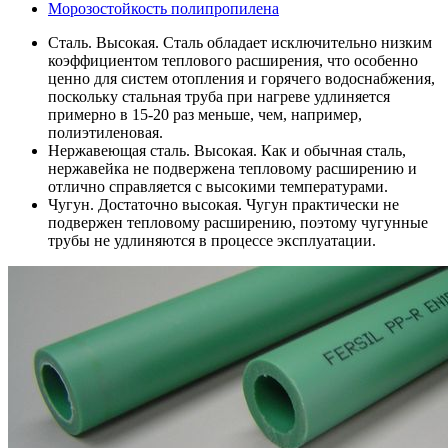
Морозостойкость полипропилена
Сталь. Высокая. Сталь обладает исключительно низким
коэффициентом теплового расширения, что особенно
ценно для систем отопления и горячего водоснабжения,
поскольку стальная труба при нагреве удлиняется
примерно в 15-20 раз меньше, чем, например,
полиэтиленовая.
Нержавеющая сталь. Высокая. Как и обычная сталь,
нержавейка не подвержена тепловому расширению и
отлично справляется с высокими температурами.
Чугун. Достаточно высокая. Чугун практически не
подвержен тепловому расширению, поэтому чугунные
трубы не удлиняются в процессе эксплуатации.