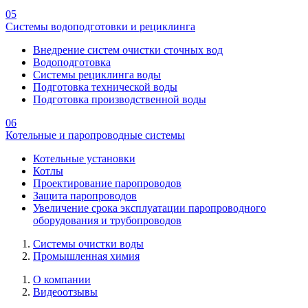
05
Системы водоподготовки и рециклинга
Внедрение систем очистки сточных вод
Водоподготовка
Системы рециклинга воды
Подготовка технической воды
Подготовка производственной воды
06
Котельные и паропроводные системы
Котельные установки
Котлы
Проектирование паропроводов
Защита паропроводов
Увеличение срока эксплуатации паропроводного
оборудования и трубопроводов
Системы очистки воды
Промышленная химия
О компании
Видеоотзывы