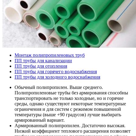
Монтаж полипропиленовых труб
ПП трубы для канализации
ПП трубы для отопления
ПП трубы для горячего водоснабжения
ПП трубы для холодного водоснабжения
Обычный полипропилен. Выше среднего.
Полипропиленовые трубы без армирования способны
транспортировать не только холодные, но и горячие
среды, однако существуют некоторые температурные
ограничения и для систем с режимом повышенной
температуры (выше +90 градусов) лучше выбирать
армированный вариант.
Армированный полипропилен. Достаточно высокая.
Низкий коэффициент теплового расширения позволяет