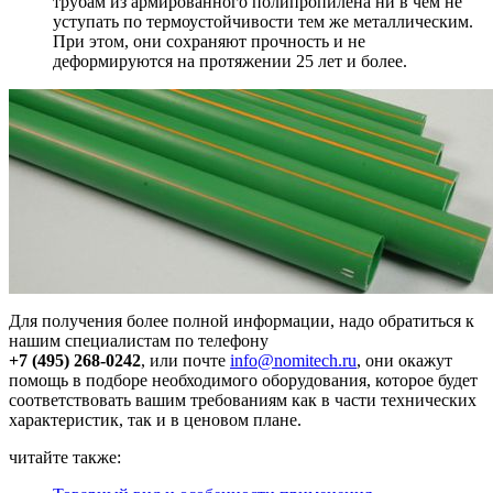
трубам из армированного полипропилена ни в чём не
уступать по термоустойчивости тем же металлическим.
При этом, они сохраняют прочность и не
деформируются на протяжении 25 лет и более.
Для получения более полной информации, надо обратиться к
нашим специалистам по телефону
+7 (495) 268-0242
, или почте
info@nomitech.ru
, они окажут
помощь в подборе необходимого оборудования, которое будет
соответствовать вашим требованиям как в части технических
характеристик, так и в ценовом плане.
читайте также: