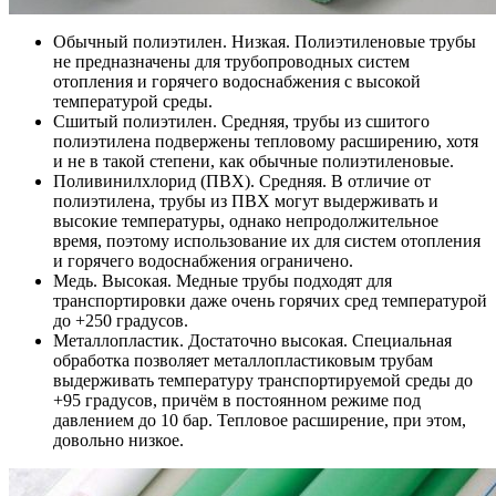
Обычный полиэтилен. Низкая. Полиэтиленовые трубы
не предназначены для трубопроводных систем
отопления и горячего водоснабжения с высокой
температурой среды.
Сшитый полиэтилен. Средняя, трубы из сшитого
полиэтилена подвержены тепловому расширению, хотя
и не в такой степени, как обычные полиэтиленовые.
Поливинилхлорид (ПВХ). Средняя. В отличие от
полиэтилена, трубы из ПВХ могут выдерживать и
высокие температуры, однако непродолжительное
время, поэтому использование их для систем отопления
и горячего водоснабжения ограничено.
Медь. Высокая. Медные трубы подходят для
транспортировки даже очень горячих сред температурой
до +250 градусов.
Металлопластик. Достаточно высокая. Специальная
обработка позволяет металлопластиковым трубам
выдерживать температуру транспортируемой среды до
+95 градусов, причём в постоянном режиме под
давлением до 10 бар. Тепловое расширение, при этом,
довольно низкое.