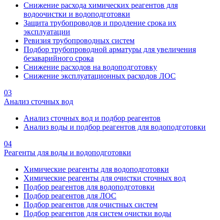
Снижение расхода химических реагентов для
водоочистки и водоподготовки
Защита трубопроводов и продление срока их
эксплуатации
Ревизия трубопроводных систем
Подбор трубопроводной арматуры для увеличения
безаварийного срока
Снижение расходов на водоподготовку
Снижение эксплуатационных расходов ЛОС
03
Анализ сточных вод
Анализ сточных вод и подбор реагентов
Анализ воды и подбор реагентов для водоподготовки
04
Реагенты для воды и водоподготовки
Химические реагенты для водоподготовки
Химические реагенты для очистки сточных вод
Подбор реагентов для водоподготовки
Подбор реагентов для ЛОС
Подбор реагентов для очистных систем
Подбор реагентов для систем очистки воды