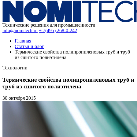
Технические решения для промышленности
info@nomitech.ru
+ 7(495) 268-0-242
Главная
Статьи и блог
Термические свойства полипропиленовых труб и труб
из сшитого полиэтилена
Технологии
Термические свойства полипропиленовых труб и
труб из сшитого полиэтилена
30 октября
2015