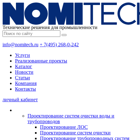
Технические решения для промышленности
info@nomitech.ru
+ 7(495) 268-0-242
Услуги
Реализованные проекты
Каталог
Новости
Статьи
Компания
Контакты
личный кабинет
Проектирование систем очистки воды и
трубопроводов
Проектирование ЛОС
Проектирование систем очистки
Проектирование трубопроводных систем