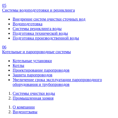
05
Системы водоподготовки и рециклинга
Внедрение систем очистки сточных вод
Водоподготовка
Системы рециклинга воды
Подготовка технической воды
Подготовка производственной воды
06
Котельные и паропроводные системы
Котельные установки
Котлы
Проектирование паропроводов
Защита паропроводов
Увеличение срока эксплуатации паропроводного
оборудования и трубопроводов
Системы очистки воды
Промышленная химия
О компании
Видеоотзывы