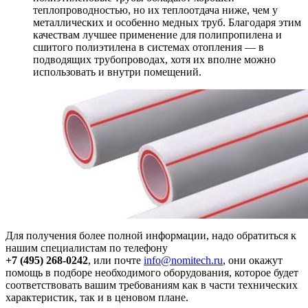
теплопроводностью, но их теплоотдача ниже, чем у
металлических и особенно медных труб. Благодаря этим
качествам лучшее применение для полипропилена и
сшитого полиэтилена в системах отопления — в
подводящих трубопроводах, хотя их вполне можно
использовать и внутри помещений.
Для получения более полной информации, надо обратиться к
нашим специалистам по телефону
+7 (495) 268-0242
, или почте
info@nomitech.ru
, они окажут
помощь в подборе необходимого оборудования, которое будет
соответствовать вашим требованиям как в части технических
характеристик, так и в ценовом плане.