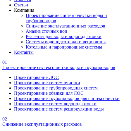
Статьи
Компания
Проектирование систем очистки воды и
трубопроводов
Снижение эксплуатационных расходов
Анализ сточных вод
Реагенты для воды и водоподготовки
Системы водоподготовки и рециклинга
Котельные и паропроводные системы
Контакты
01
Проектирование систем очистки воды и трубопроводов
Проектирование ЛОС
Проектирование систем очистки
Проектирование трубопроводных систем
Проектирование обвязки для ЛОС
Проектирование трубопроводов для систем очистки
Проектирование систем водоподготовки
Проектирование систем рециркуляции воды
02
Снижение эксплуатационных расходов