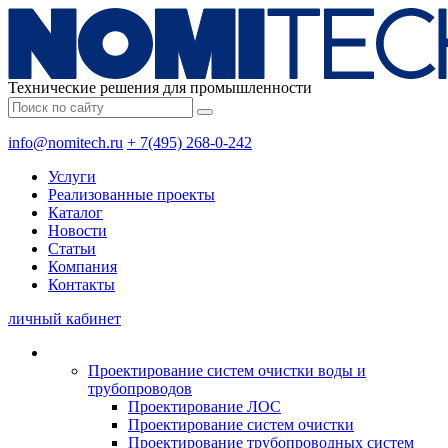
Технические решения для промышленности
info@nomitech.ru
+ 7(495) 268-0-242
Услуги
Реализованные проекты
Каталог
Новости
Статьи
Компания
Контакты
личный кабинет
Проектирование систем очистки воды и
трубопроводов
Проектирование ЛОС
Проектирование систем очистки
Проектирование трубопроводных систем