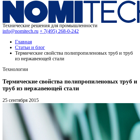
Технические решения для промышленности
info@nomitech.ru
+ 7(495) 268-0-242
Главная
Статьи и блог
Термические свойства полипропиленовых труб и труб
из нержавеющей стали
Технологии
Термические свойства полипропиленовых труб и
труб из нержавеющей стали
25 сентября
2015