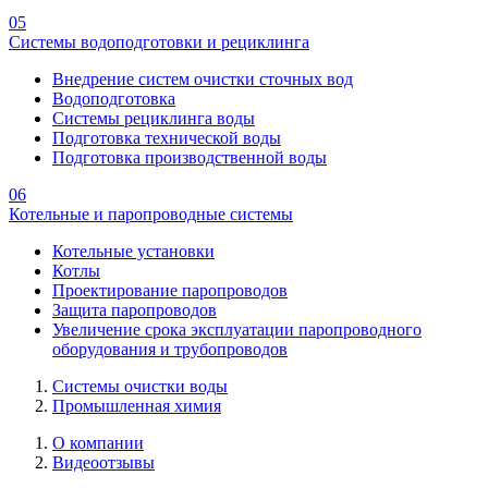
05
Системы водоподготовки и рециклинга
Внедрение систем очистки сточных вод
Водоподготовка
Системы рециклинга воды
Подготовка технической воды
Подготовка производственной воды
06
Котельные и паропроводные системы
Котельные установки
Котлы
Проектирование паропроводов
Защита паропроводов
Увеличение срока эксплуатации паропроводного
оборудования и трубопроводов
Системы очистки воды
Промышленная химия
О компании
Видеоотзывы