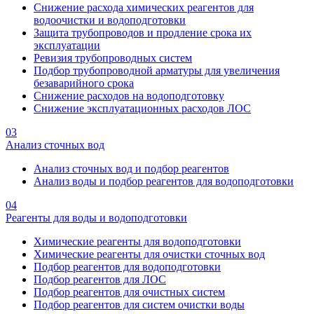
Снижение расхода химических реагентов для
водоочистки и водоподготовки
Защита трубопроводов и продление срока их
эксплуатации
Ревизия трубопроводных систем
Подбор трубопроводной арматуры для увеличения
безаварийного срока
Снижение расходов на водоподготовку
Снижение эксплуатационных расходов ЛОС
03
Анализ сточных вод
Анализ сточных вод и подбор реагентов
Анализ воды и подбор реагентов для водоподготовки
04
Реагенты для воды и водоподготовки
Химические реагенты для водоподготовки
Химические реагенты для очистки сточных вод
Подбор реагентов для водоподготовки
Подбор реагентов для ЛОС
Подбор реагентов для очистных систем
Подбор реагентов для систем очистки воды