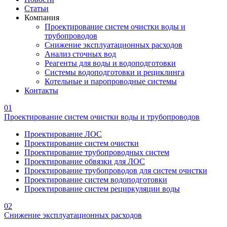
Статьи
Компания
Проектирование систем очистки воды и
трубопроводов
Снижение эксплуатационных расходов
Анализ сточных вод
Реагенты для воды и водоподготовки
Системы водоподготовки и рециклинга
Котельные и паропроводные системы
Контакты
01
Проектирование систем очистки воды и трубопроводов
Проектирование ЛОС
Проектирование систем очистки
Проектирование трубопроводных систем
Проектирование обвязки для ЛОС
Проектирование трубопроводов для систем очистки
Проектирование систем водоподготовки
Проектирование систем рециркуляции воды
02
Снижение эксплуатационных расходов