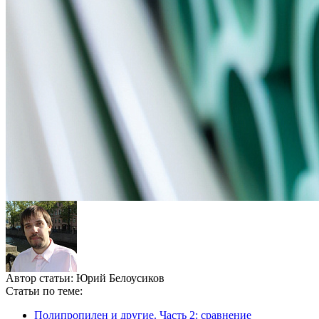
Автор статьи:
Юрий Белоусиков
Статьи по теме:
Полипропилен и другие. Часть 2: сравнение