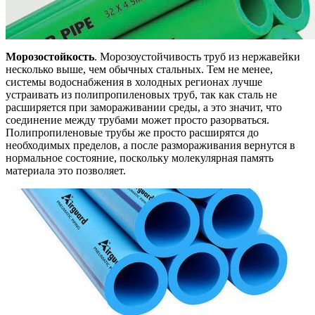
Морозостойкость
. Морозоустойчивость труб из нержавейки
несколько выше, чем обычных стальных. Тем не менее,
системы водоснабжения в холодных регионах лучше
устраивать из полипропиленовых труб, так как сталь не
расширяется при замораживании среды, а это значит, что
соединение между трубами может просто разорваться.
Полипропиленовые трубы же просто расширятся до
необходимых пределов, а после размораживания вернутся в
нормальное состояние, поскольку молекулярная память
материала это позволяет.