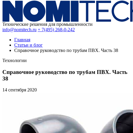
Технические решения для промышленности
info@nomitech.ru
+ 7(495) 268-0-242
Главная
Статьи и блог
Справочное руководство по трубам ПВХ. Часть 38
Технологии
Справочное руководство по трубам ПВХ. Часть
38
14 сентября
2020