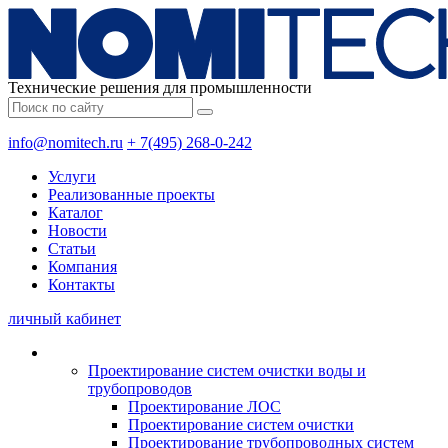
Технические решения для промышленности
info@nomitech.ru
+ 7(495) 268-0-242
Услуги
Реализованные проекты
Каталог
Новости
Статьи
Компания
Контакты
личный кабинет
Проектирование систем очистки воды и
трубопроводов
Проектирование ЛОС
Проектирование систем очистки
Проектирование трубопроводных систем