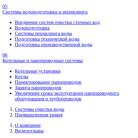
05
Системы водоподготовки и рециклинга
Внедрение систем очистки сточных вод
Водоподготовка
Системы рециклинга воды
Подготовка технической воды
Подготовка производственной воды
06
Котельные и паропроводные системы
Котельные установки
Котлы
Проектирование паропроводов
Защита паропроводов
Увеличение срока эксплуатации паропроводного
оборудования и трубопроводов
Системы очистки воды
Промышленная химия
О компании
Видеоотзывы