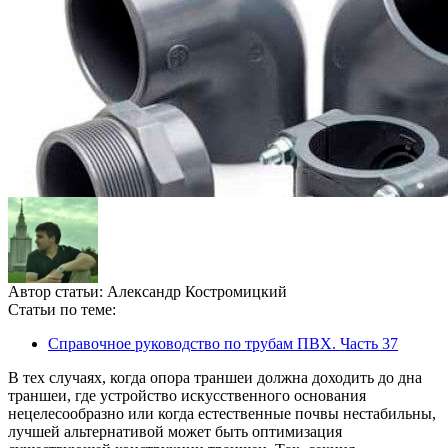
Автор статьи:
Александр Костромицкий
Статьи по теме:
Справочное руководство по трубам ПВХ. Часть 37
В тех случаях, когда опора траншеи должна доходить до дна
траншеи, где устройство искусственного основания
нецелесообразно или когда естественные почвы нестабильны,
лучшей альтернативой может быть оптимизация