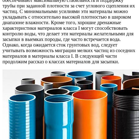
обеспечивают максимальную стабильность и поддержку
трубы при заданной плотности за счет углового сцепления их
частиц. С минимальными усилиями эти материалы можно
укладывать с относительно высокой плотностью в широком
диапазоне влажности. Кроме того, хорошие дренажные
характеристики материалов класса I могут способствовать
контролю воды, что делает эти материалы желательными для
засыпки в выемках породы, где часто встречается вода.
Однако, когда ожидается сток грунтовых вод, следует
учитывать возможность миграции мелких частиц из соседних
материалов в материалы класса I. В следующей части
продолжим рассказ о классах материалов для засыпки.