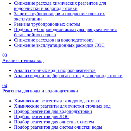
Снижение расхода химических реагентов для
водоочистки и водоподготовки
Защита трубопроводов и продление срока их
эксплуатации
Ревизия трубопроводных систем
Подбор трубопроводной арматуры для увеличения
безаварийного срока
Снижение расходов на водоподготовку
Снижение эксплуатационных расходов ЛОС
03
Анализ сточных вод
Анализ сточных вод и подбор реагентов
Анализ воды и подбор реагентов для водоподготовки
04
Реагенты для воды и водоподготовки
Химические реагенты для водоподготовки
Химические реагенты для очистки сточных вод
Подбор реагентов для водоподготовки
Подбор реагентов для ЛОС
Подбор реагентов для очистных систем
Подбор реагентов для систем очистки воды