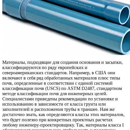
Материалы, подходящие для создания основания и засыпки,
классифицируются по ряду европейских и
североамериканских стандартов. Например, в США они
включают в себя ряд обработанных материалов плюс типы
почв, определенные в соответствии с единой системой
классификации почв (USCS) по ASTM D2487, стандартном
методе классификации почв для инженерных целей.
Специалистами приведены рекомендации по установке и
использованию в зависимости от класса грунта или
заполнителей и расположения трубы в траншее. Нам же
достаточно знать, как определяются классы этих материалов,
что будет полезно при конкретных проектных расчетах
любому инженеру-проектировщику. Так, материалы класса I