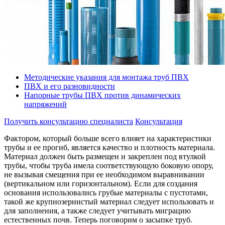
Методические указания для монтажа труб ПВХ
ПВХ и его разновидности
Напорные трубы ПВХ против динамических
напряжений
Получить консультацию специалиста
Консультация
Фактором, который больше всего влияет на характеристики
трубы и ее прогиб, является качество и плотность материала.
Материал должен быть размещен и закреплен под втулкой
трубы, чтобы труба имела соответствующую боковую опору,
не вызывая смещения при ее необходимом выравнивании
(вертикальном или горизонтальном). Если для создания
основания использовались грубые материалы с пустотами,
такой же крупнозернистый материал следует использовать и
для заполнения, а также следует учитывать миграцию
естественных почв. Теперь поговорим о засыпке труб.