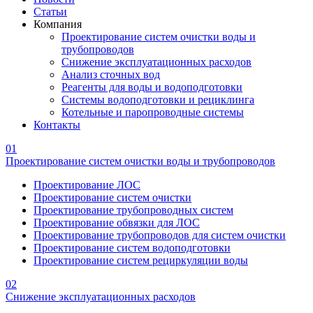
Статьи
Компания
Проектирование систем очистки воды и
трубопроводов
Снижение эксплуатационных расходов
Анализ сточных вод
Реагенты для воды и водоподготовки
Системы водоподготовки и рециклинга
Котельные и паропроводные системы
Контакты
01
Проектирование систем очистки воды и трубопроводов
Проектирование ЛОС
Проектирование систем очистки
Проектирование трубопроводных систем
Проектирование обвязки для ЛОС
Проектирование трубопроводов для систем очистки
Проектирование систем водоподготовки
Проектирование систем рециркуляции воды
02
Снижение эксплуатационных расходов