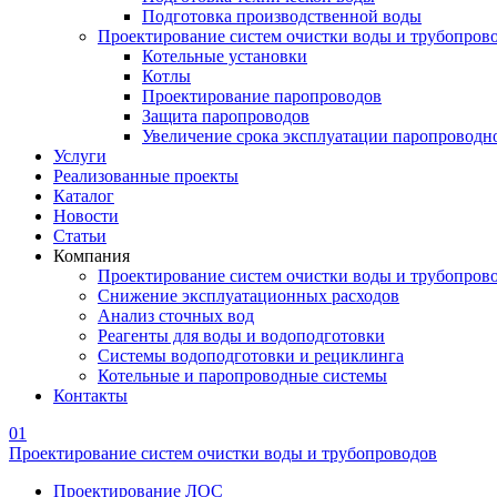
Подготовка производственной воды
Проектирование систем очистки воды и трубопров
Котельные установки
Котлы
Проектирование паропроводов
Защита паропроводов
Увеличение срока эксплуатации паропроводн
Услуги
Реализованные проекты
Каталог
Новости
Статьи
Компания
Проектирование систем очистки воды и трубопров
Снижение эксплуатационных расходов
Анализ сточных вод
Реагенты для воды и водоподготовки
Системы водоподготовки и рециклинга
Котельные и паропроводные системы
Контакты
01
Проектирование систем очистки воды и трубопроводов
Проектирование ЛОС