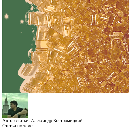
Автор статьи:
Александр Костромицкий
Статьи по теме: