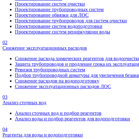
Проектирование систем очистки
Проектирование трубопроводных систем
Проектирование обвязки для ЛОС
Проектирование трубопроводов для систем очистки
Проектирование систем водоподготовки
Проектирование систем рециркуляции воды
02
Снижение эксплуатационных расходов
Снижение расхода химических реагентов для водоочистк
Защита трубопроводов и продление срока их эксплуатац
Ревизия трубопроводных систем
Подбор трубопроводной арматуры для увеличения безава
Снижение расходов на водоподготовку
Снижение эксплуатационных расходов ЛОС
03
Анализ сточных вод
Анализ сточных вод и подбор реагентов
Анализ воды и подбор реагентов для водоподготовки
04
Реагенты для воды и водоподготовки