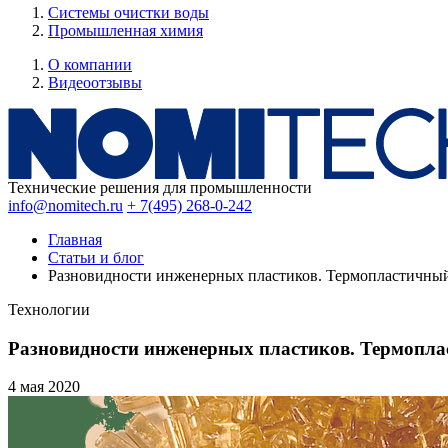
Системы очистки воды
Промышленная химия
О компании
Видеоотзывы
Технические решения для промышленности
info@nomitech.ru
+ 7(495) 268-0-242
Главная
Статьи и блог
Разновидности инженерных пластиков. Термопластичный
Технологии
Разновидности инженерных пластиков. Термопла
4 мая
2020