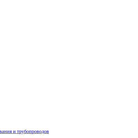
вания и трубопроводов