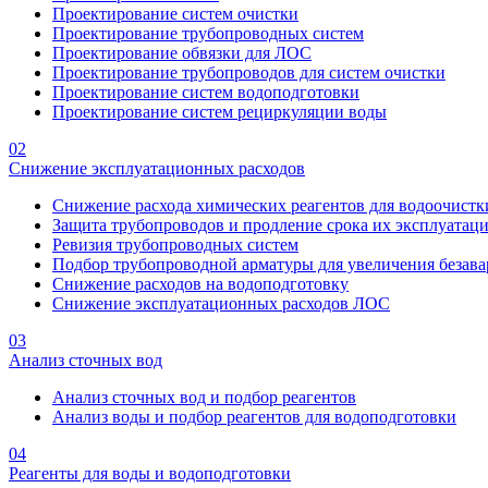
Проектирование систем очистки
Проектирование трубопроводных систем
Проектирование обвязки для ЛОС
Проектирование трубопроводов для систем очистки
Проектирование систем водоподготовки
Проектирование систем рециркуляции воды
02
Снижение эксплуатационных расходов
Снижение расхода химических реагентов для водоочистк
Защита трубопроводов и продление срока их эксплуатац
Ревизия трубопроводных систем
Подбор трубопроводной арматуры для увеличения безава
Снижение расходов на водоподготовку
Снижение эксплуатационных расходов ЛОС
03
Анализ сточных вод
Анализ сточных вод и подбор реагентов
Анализ воды и подбор реагентов для водоподготовки
04
Реагенты для воды и водоподготовки