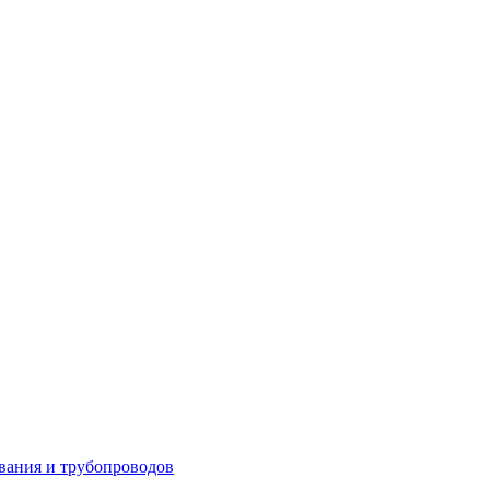
вания и трубопроводов