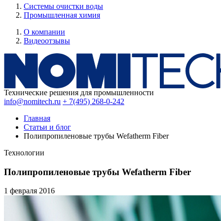
Системы очистки воды
Промышленная химия
О компании
Видеоотзывы
Технические решения для промышленности
info@nomitech.ru
+ 7(495) 268-0-242
Главная
Статьи и блог
Полипропиленовые трубы Wefatherm Fiber
Технологии
Полипропиленовые трубы Wefatherm Fiber
1 февраля
2016