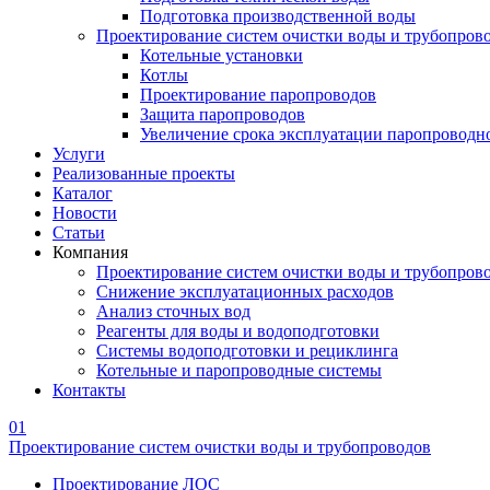
Подготовка производственной воды
Проектирование систем очистки воды и трубопров
Котельные установки
Котлы
Проектирование паропроводов
Защита паропроводов
Увеличение срока эксплуатации паропроводн
Услуги
Реализованные проекты
Каталог
Новости
Статьи
Компания
Проектирование систем очистки воды и трубопров
Снижение эксплуатационных расходов
Анализ сточных вод
Реагенты для воды и водоподготовки
Системы водоподготовки и рециклинга
Котельные и паропроводные системы
Контакты
01
Проектирование систем очистки воды и трубопроводов
Проектирование ЛОС