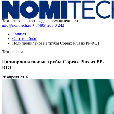
Технические решения для промышленности
info@nomitech.ru
+ 7(495) 268-0-242
Главная
Статьи и блог
Полипропиленовые трубы Coprax Plus из PP-RCT
Технологии
Полипропиленовые трубы Coprax Plus из PP-
RCT
28 апреля
2016