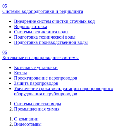
05
Системы водоподготовки и рециклинга
Внедрение систем очистки сточных вод
Водоподготовка
Системы рециклинга воды
Подготовка технической воды
Подготовка производственной воды
06
Котельные и паропроводные системы
Котельные установки
Котлы
Проектирование паропроводов
Защита паропроводов
Увеличение срока эксплуатации паропроводного
оборудования и трубопроводов
Системы очистки воды
Промышленная химия
О компании
Видеоотзывы