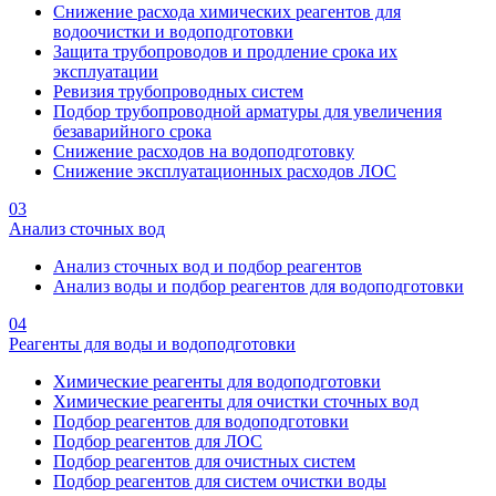
Снижение расхода химических реагентов для
водоочистки и водоподготовки
Защита трубопроводов и продление срока их
эксплуатации
Ревизия трубопроводных систем
Подбор трубопроводной арматуры для увеличения
безаварийного срока
Снижение расходов на водоподготовку
Снижение эксплуатационных расходов ЛОС
03
Анализ сточных вод
Анализ сточных вод и подбор реагентов
Анализ воды и подбор реагентов для водоподготовки
04
Реагенты для воды и водоподготовки
Химические реагенты для водоподготовки
Химические реагенты для очистки сточных вод
Подбор реагентов для водоподготовки
Подбор реагентов для ЛОС
Подбор реагентов для очистных систем
Подбор реагентов для систем очистки воды