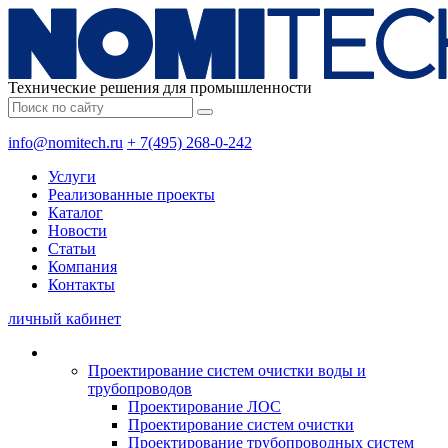
Технические решения для промышленности
info@nomitech.ru
+ 7(495) 268-0-242
Услуги
Реализованные проекты
Каталог
Новости
Статьи
Компания
Контакты
личный кабинет
Проектирование систем очистки воды и
трубопроводов
Проектирование ЛОС
Проектирование систем очистки
Проектирование трубопроводных систем