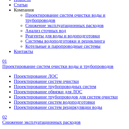
Статьи
Компания
Проектирование систем очистки воды и
трубопроводов
Снижение эксплуатационных расходов
Анализ сточных вод
Реагенты для воды и водоподготовки
Системы водоподготовки и рециклинга
Котельные и паропроводные системы
Контакты
01
Проектирование систем очистки воды и трубопроводов
Проектирование ЛОС
Проектирование систем очистки
Проектирование трубопроводных систем
Проектирование обвязки для ЛОС
Проектирование трубопроводов для систем очистки
Проектирование систем водоподготовки
Проектирование систем рециркуляции воды
02
Снижение эксплуатационных расходов