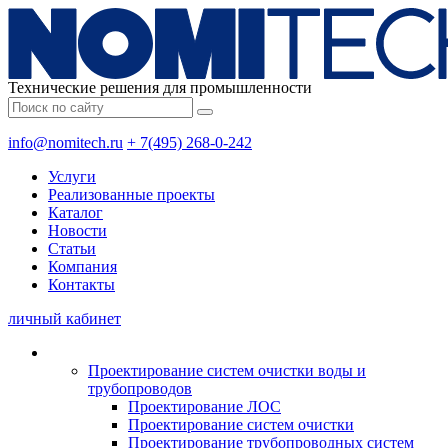
Технические решения для промышленности
info@nomitech.ru
+ 7(495) 268-0-242
Услуги
Реализованные проекты
Каталог
Новости
Статьи
Компания
Контакты
личный кабинет
Проектирование систем очистки воды и
трубопроводов
Проектирование ЛОС
Проектирование систем очистки
Проектирование трубопроводных систем