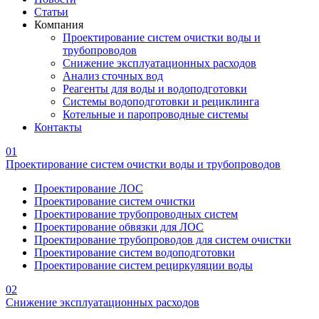
Статьи
Компания
Проектирование систем очистки воды и
трубопроводов
Снижение эксплуатационных расходов
Анализ сточных вод
Реагенты для воды и водоподготовки
Системы водоподготовки и рециклинга
Котельные и паропроводные системы
Контакты
01
Проектирование систем очистки воды и трубопроводов
Проектирование ЛОС
Проектирование систем очистки
Проектирование трубопроводных систем
Проектирование обвязки для ЛОС
Проектирование трубопроводов для систем очистки
Проектирование систем водоподготовки
Проектирование систем рециркуляции воды
02
Снижение эксплуатационных расходов