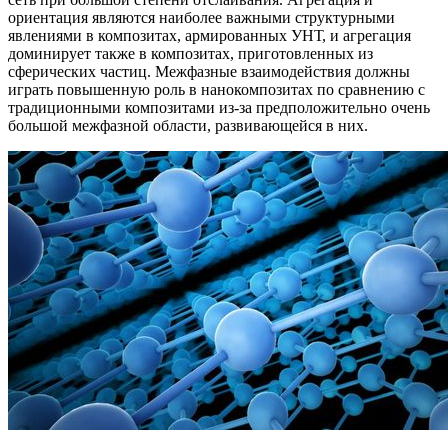
ориентация являются наиболее важными структурными
явлениями в композитах, армированных УНТ, и агрегация
доминирует также в композитах, приготовленных из
сферических частиц. Межфазные взаимодействия должны
играть повышенную роль в нанокомпозитах по сравнению с
традиционными композитами из-за предположительно очень
большой межфазной области, развивающейся в них.