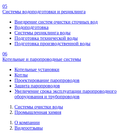
05
Системы водоподготовки и рециклинга
Внедрение систем очистки сточных вод
Водоподготовка
Системы рециклинга воды
Подготовка технической воды
Подготовка производственной воды
06
Котельные и паропроводные системы
Котельные установки
Котлы
Проектирование паропроводов
Защита паропроводов
Увеличение срока эксплуатации паропроводного
оборудования и трубопроводов
Системы очистки воды
Промышленная химия
О компании
Видеоотзывы