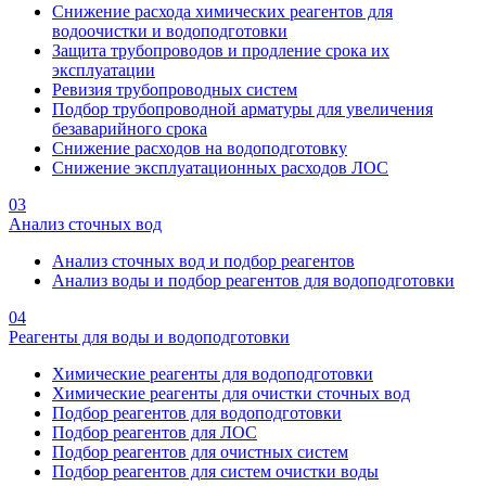
Снижение расхода химических реагентов для
водоочистки и водоподготовки
Защита трубопроводов и продление срока их
эксплуатации
Ревизия трубопроводных систем
Подбор трубопроводной арматуры для увеличения
безаварийного срока
Снижение расходов на водоподготовку
Снижение эксплуатационных расходов ЛОС
03
Анализ сточных вод
Анализ сточных вод и подбор реагентов
Анализ воды и подбор реагентов для водоподготовки
04
Реагенты для воды и водоподготовки
Химические реагенты для водоподготовки
Химические реагенты для очистки сточных вод
Подбор реагентов для водоподготовки
Подбор реагентов для ЛОС
Подбор реагентов для очистных систем
Подбор реагентов для систем очистки воды