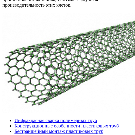
производительность этих клеток.
Инфракрасная сварка полимерных труб
Конструкционные особенности пластиковых труб
Бестраншейный монтаж пластиковых труб