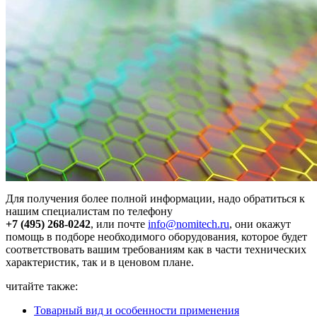
Для получения более полной информации, надо обратиться к
нашим специалистам по телефону
+7 (495) 268-0242
, или почте
info@nomitech.ru
, они окажут
помощь в подборе необходимого оборудования, которое будет
соответствовать вашим требованиям как в части технических
характеристик, так и в ценовом плане.
читайте также:
Товарный вид и особенности применения