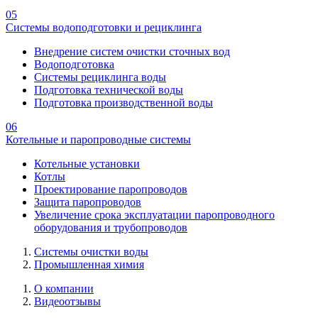
05
Системы водоподготовки и рециклинга
Внедрение систем очистки сточных вод
Водоподготовка
Системы рециклинга воды
Подготовка технической воды
Подготовка производственной воды
06
Котельные и паропроводные системы
Котельные установки
Котлы
Проектирование паропроводов
Защита паропроводов
Увеличение срока эксплуатации паропроводного
оборудования и трубопроводов
Системы очистки воды
Промышленная химия
О компании
Видеоотзывы