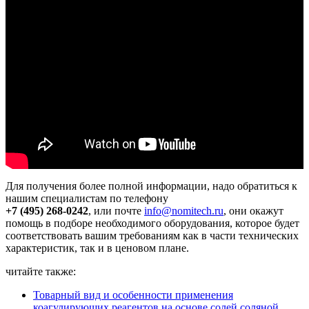
Для получения более полной информации, надо обратиться к
нашим специалистам по телефону
+7 (495) 268-0242
, или почте
info@nomitech.ru
, они окажут
помощь в подборе необходимого оборудования, которое будет
соответствовать вашим требованиям как в части технических
характеристик, так и в ценовом плане.
читайте также:
Товарный вид и особенности применения
коагулирующих реагентов на основе солей соляной