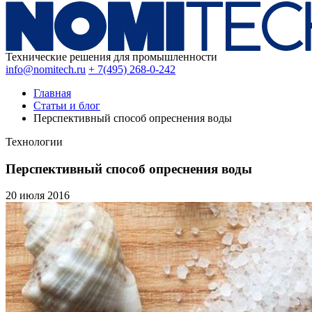
Технические решения для промышленности
info@nomitech.ru
+ 7(495) 268-0-242
Главная
Статьи и блог
Перспективный способ опреснения воды
Технологии
Перспективный способ опреснения воды
20 июля
2016