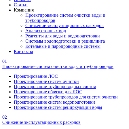
Статьи
Компания
Проектирование систем очистки воды и
трубопроводов
Снижение эксплуатационных расходов
Анализ сточных вод
Реагенты для воды и водоподготовки
Системы водоподготовки и рециклинга
Котельные и паропроводные системы
Контакты
01
Проектирование систем очистки воды и трубопроводов
Проектирование ЛОС
Проектирование систем очистки
Проектирование трубопроводных систем
Проектирование обвязки для ЛОС
Проектирование трубопроводов для систем очистки
Проектирование систем водоподготовки
Проектирование систем рециркуляции воды
02
Снижение эксплуатационных расходов