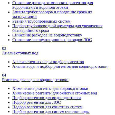
Снижение расхода химических реагентов для
водоочистки и водоподготовки
Защита трубопроводов и продление срока их
эксплуатации
Ревизия трубопроводных систем
Подбор трубопроводной арматуры для увеличения
безаварийного срока
Снижение расходов на водоподготовку
Снижение эксплуатационных расходов ЛОС
03
Анализ сточных вод
Анализ сточных вод и подбор реагентов
Анализ воды и подбор реагентов для водоподготовки
04
Реагенты для воды и водоподготовки
Химические реагенты для водоподготовки
Химические реагенты для очистки сточных вод
Подбор реагентов для водоподготовки
Подбор реагентов для ЛОС
Подбор реагентов для очистных систем
Подбор реагентов для систем очистки воды