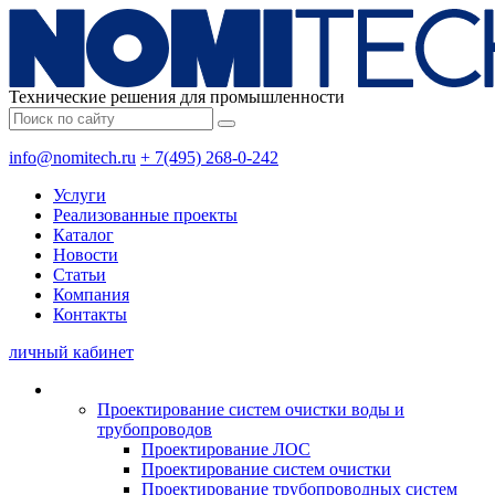
Технические решения для промышленности
info@nomitech.ru
+ 7(495) 268-0-242
Услуги
Реализованные проекты
Каталог
Новости
Статьи
Компания
Контакты
личный кабинет
Проектирование систем очистки воды и
трубопроводов
Проектирование ЛОС
Проектирование систем очистки
Проектирование трубопроводных систем