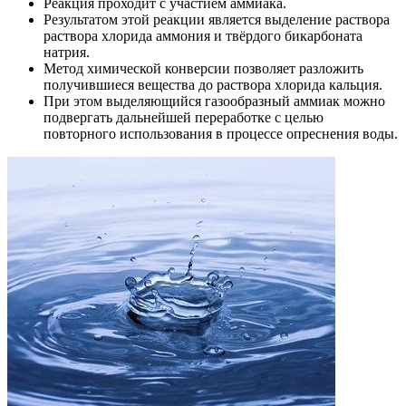
Реакция проходит с участием аммиака.
Результатом этой реакции является выделение раствора
раствора хлорида аммония и твёрдого бикарбоната
натрия.
Метод химической конверсии позволяет разложить
получившиеся вещества до раствора хлорида кальция.
При этом выделяющийся газообразный аммиак можно
подвергать дальнейшей переработке с целью
повторного использования в процессе опреснения воды.