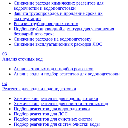
Снижение расхода химических реагентов для
водоочистки и водоподготовки
Защита трубопроводов и продление срока их
эксплуатации
Ревизия трубопроводных систем
Подбор трубопроводной арматуры для увеличения
безаварийного срока
Снижение расходов на водоподготовку
Снижение эксплуатационных расходов ЛОС
03
Анализ сточных вод
Анализ сточных вод и подбор реагентов
Анализ воды и подбор реагентов для водоподготовки
04
Реагенты для воды и водоподготовки
Химические реагенты для водоподготовки
Химические реагенты для очистки сточных вод
Подбор реагентов для водоподготовки
Подбор реагентов для ЛОС
Подбор реагентов для очистных систем
Подбор реагентов для систем очистки воды