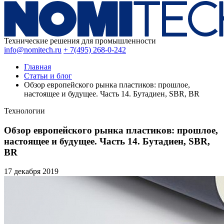
Технические решения для промышленности
info@nomitech.ru
+ 7(495) 268-0-242
Главная
Статьи и блог
Обзор европейского рынка пластиков: прошлое,
настоящее и будущее. Часть 14. Бутадиен, SBR, BR
Технологии
Обзор европейского рынка пластиков: прошлое,
настоящее и будущее. Часть 14. Бутадиен, SBR,
BR
17 декабря
2019