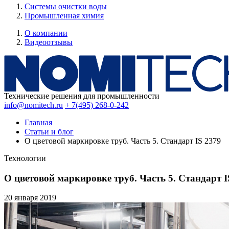
Системы очистки воды
Промышленная химия
О компании
Видеоотзывы
Технические решения для промышленности
info@nomitech.ru
+ 7(495) 268-0-242
Главная
Статьи и блог
О цветовой маркировке труб. Часть 5. Стандарт IS 2379
Технологии
О цветовой маркировке труб. Часть 5. Стандарт I
20 января
2019