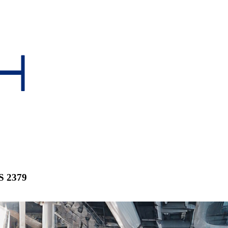
S 2379