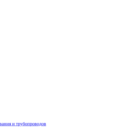
вания и трубопроводов