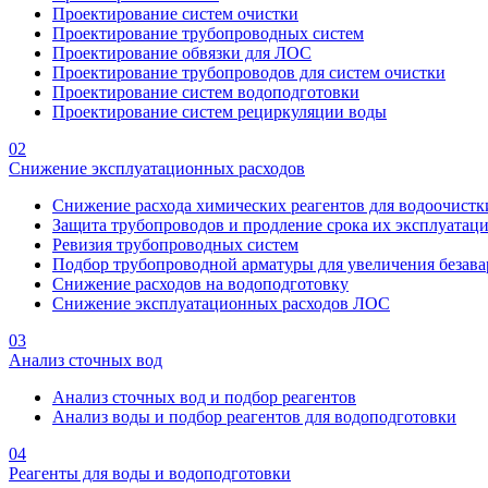
Проектирование систем очистки
Проектирование трубопроводных систем
Проектирование обвязки для ЛОС
Проектирование трубопроводов для систем очистки
Проектирование систем водоподготовки
Проектирование систем рециркуляции воды
02
Снижение эксплуатационных расходов
Снижение расхода химических реагентов для водоочистк
Защита трубопроводов и продление срока их эксплуатац
Ревизия трубопроводных систем
Подбор трубопроводной арматуры для увеличения безава
Снижение расходов на водоподготовку
Снижение эксплуатационных расходов ЛОС
03
Анализ сточных вод
Анализ сточных вод и подбор реагентов
Анализ воды и подбор реагентов для водоподготовки
04
Реагенты для воды и водоподготовки