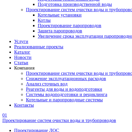
Подготовка производственной воды
Проектирование систем очистки воды и трубопров
Котельные установки
Котлы
Проектирование паропроводов
Защита паропроводов
Увеличение срока эксплуатации паропроводн
Услуги
Реализованные проекты
Каталог
Новости
Статьи
Компания
Проектирование систем очистки воды и трубопров
Снижение эксплуатационных расходов
Анализ сточных вод
Реагенты для воды и водоподготовки
Системы водоподготовки и рециклинга
Котельные и паропроводные системы
Контакты
01
Проектирование систем очистки воды и трубопроводов
Проектирование ЛОС