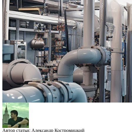
Автор статьи:
Александр Костромицкий