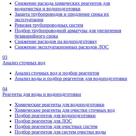
Снижение расхода химических реагентов для
водоочистки и водоподготовки
Защита трубопроводов и продление срока их
эксплуатации
Ревизия трубопроводных систем
Подбор трубопроводной арматуры для увеличения
безаварийного срока
Снижение расходов на водоподготовку
Снижение эксплуатационных расходов ЛОС
03
Анализ сточных вод
Анализ сточных вод и подбор реагентов
Анализ воды и подбор реагентов для водоподготовки
04
Реагенты для воды и водоподготовки
Химические реагенты для водоподготовки
Химические реагенты для очистки сточных вод
Подбор реагентов для водоподготовки
Подбор реагентов для ЛОС
Подбор реагентов для очистных систем
Подбор реагентов для систем очистки воды