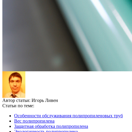
Автор статьи:
Игорь Ливен
Статьи по теме:
Особенности обслуживания полипропиленовых труб
Вес полипропилена
Защитная обработка полипропилена
Экологичность полипропилена