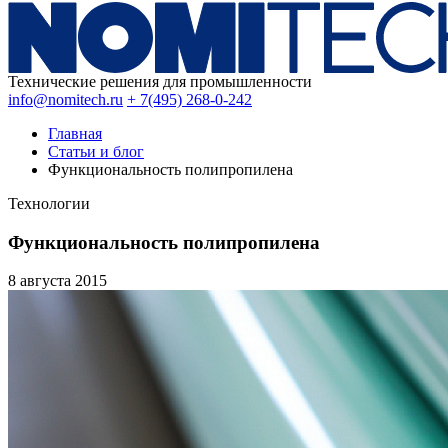
Технические решения для промышленности
info@nomitech.ru
+ 7(495) 268-0-242
Главная
Статьи и блог
Функциональность полипропилена
Технологии
Функциональность полипропилена
8 августа
2015