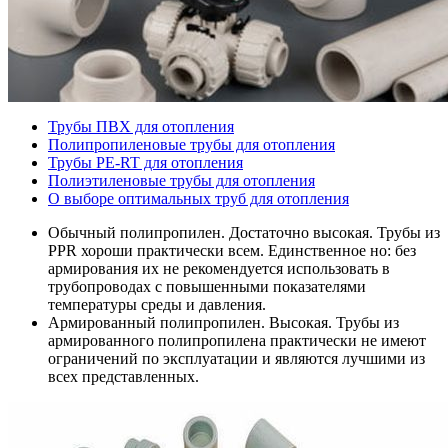
Трубы ПВХ для отопления
Полипропиленовые трубы для отопления
Трубы PE-RT для отопления
Полиэтиленовые трубы для отопления
О выборе оптимальных труб для отопления
Обычный полипропилен. Достаточно высокая. Трубы из
PPR хороши практически всем. Единственное но: без
армирования их не рекомендуется использовать в
трубопроводах с повышенными показателями
температуры среды и давления.
Армированный полипропилен. Высокая. Трубы из
армированного полипропилена практически не имеют
ограничений по эксплуатации и являются лучшими из
всех представленных.