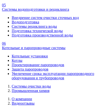
05
Системы водоподготовки и рециклинга
Внедрение систем очистки сточных вод
Водоподготовка
Системы рециклинга воды
Подготовка технической воды
Подготовка производственной воды
06
Котельные и паропроводные системы
Котельные установки
Котлы
Проектирование паропроводов
Защита паропроводов
Увеличение срока эксплуатации паропроводного
оборудования и трубопроводов
Системы очистки воды
Промышленная химия
О компании
Видеоотзывы