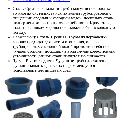
Сталь. Средняя. Стальные трубы могут использоваться
во многих системах, за исключением трубопроводов с
пищевыми средами и холодной водой, поскольку сталь
подвержена коррозионному воздействию. Кроме того,
сталь не слишком хорошо показывает себя и в холодную
погоду.
Нержавеющая сталь. Средняя. Трубы из нержавейки
хорошо подходят для систем отопления, однако в
трубопроводах с холодной водой проявляют себя не с
лучшей стороны, поскольку в этом случае коррозионная
устойчивость данной стали значительно снижается.
Чугун. Выше среднего. Чугунные трубы достаточно
функциональны, однако их не рекомендуется
использовать для пищевых сред.