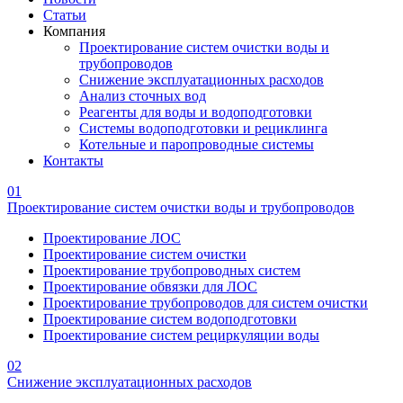
Статьи
Компания
Проектирование систем очистки воды и
трубопроводов
Снижение эксплуатационных расходов
Анализ сточных вод
Реагенты для воды и водоподготовки
Системы водоподготовки и рециклинга
Котельные и паропроводные системы
Контакты
01
Проектирование систем очистки воды и трубопроводов
Проектирование ЛОС
Проектирование систем очистки
Проектирование трубопроводных систем
Проектирование обвязки для ЛОС
Проектирование трубопроводов для систем очистки
Проектирование систем водоподготовки
Проектирование систем рециркуляции воды
02
Снижение эксплуатационных расходов