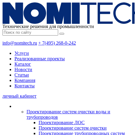
Технические решения для промышленности
info@nomitech.ru
+ 7(495) 268-0-242
Услуги
Реализованные проекты
Каталог
Новости
Статьи
Компания
Контакты
личный кабинет
Проектирование систем очистки воды и
трубопроводов
Проектирование ЛОС
Проектирование систем очистки
Проектирование трубопроводных систем