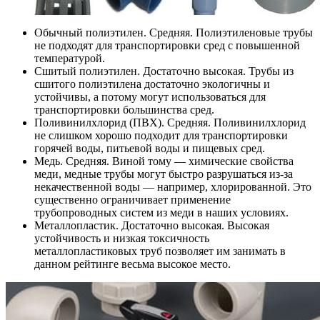
Обычный полиэтилен. Средняя. Полиэтиленовые трубы
не подходят для транспортировки сред с повышенной
температурой.
Сшитый полиэтилен. Достаточно высокая. Трубы из
сшитого полиэтилена достаточно экологичны и
устойчивы, а потому могут использоваться для
транспортировки большинства сред.
Поливинилхлорид (ПВХ). Средняя. Поливинилхлорид
не слишком хорошо подходит для транспортировки
горячей воды, питьевой воды и пищевых сред.
Медь. Средняя. Виной тому — химические свойства
меди, медные трубы могут быстро разрушаться из-за
некачественной воды — например, хлорированной. Это
существенно ограничивает применение
трубопроводных систем из меди в наших условиях.
Металлопластик. Достаточно высокая. Высокая
устойчивость и низкая токсичность
металлопластиковых труб позволяет им занимать в
данном рейтинге весьма высокое место.