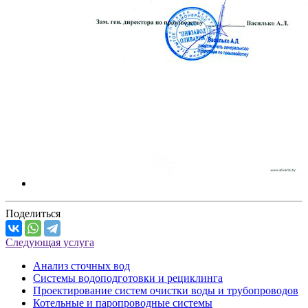
Поделиться
Следующая услуга
Анализ сточных вод
Системы водоподготовки и рециклинга
Проектирование систем очистки воды и трубопроводов
Котельные и паропроводные системы