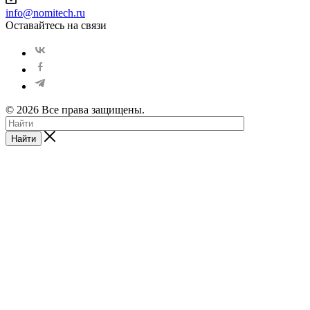
info@nomitech.ru
Оставайтесь на связи
© 2026 Все права защищены.
Найти