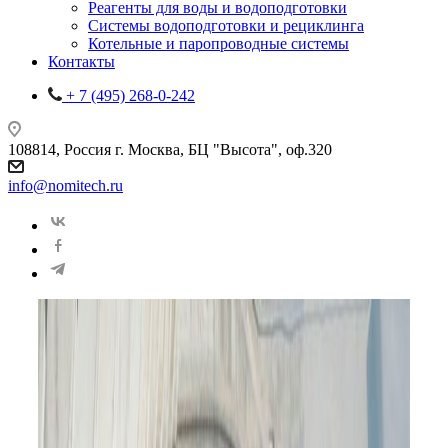
Реагенты для воды и водоподготовки
Системы водоподготовки и рециклинга
Котельные и паропроводные системы
Контакты
+ 7 (495) 268-0-242
108814, Россия г. Москва, БЦ "Высота", оф.320
info@nomitech.ru