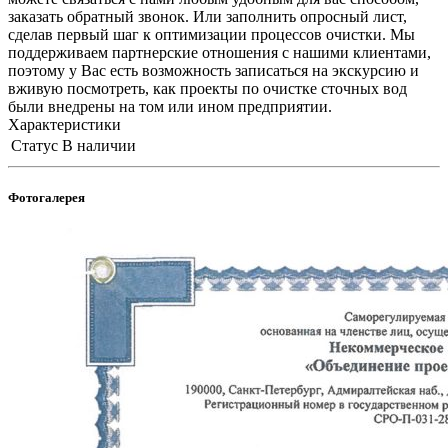
заказать обратный звонок. Или заполнить опросный лист,
сделав первый шаг к оптимизации процессов очистки. Мы
поддерживаем партнерские отношения с нашими клиентами,
поэтому у Вас есть возможность записаться на экскурсию и
вживую посмотреть, как проекты по очистке сточных вод
были внедрены на том или ином предприятии.
Характеристики
Статус
В наличии
Фотогалерея