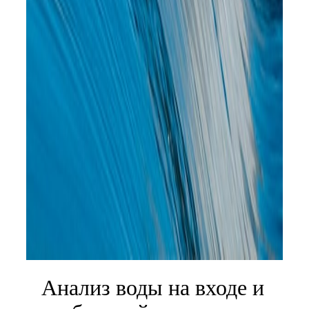
Анализ воды на входе и