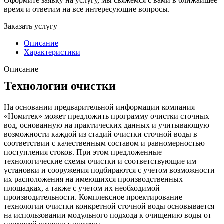
Оформите заявку на услугу, мы свяжемся с вами в ближайшее
время и ответим на все интересующие вопросы.
Заказать услугу
Описание
Характеристики
Описание
Технологии очистки
На основании предварительной информации компания
«Номитек» может предложить программу очистки сточных
вод, основанную на практических данных и учитывающую
возможности каждой из стадий очистки сточной воды в
соответствии с качественным составом и равномерностью
поступления стоков. При этом предложенные
технологические схемы очистки и соответствующие им
установки и сооружения подбираются с учетом возможности
их расположения на имеющихся производственных
площадках, а также с учетом их необходимой
производительности. Комплексное проектирование
технологии очистки конкретной сточной воды основывается
на использовании модульного подхода к очищению воды от