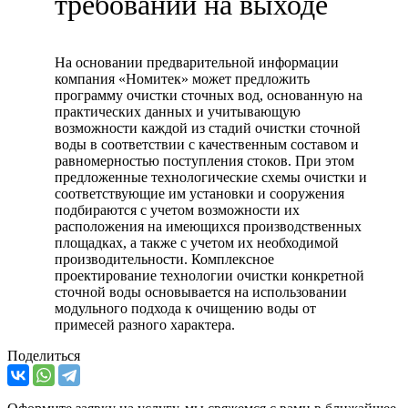
требований на выходе
На основании предварительной информации
компания «Номитек» может предложить
программу очистки сточных вод, основанную на
практических данных и учитывающую
возможности каждой из стадий очистки сточной
воды в соответствии с качественным составом и
равномерностью поступления стоков. При этом
предложенные технологические схемы очистки и
соответствующие им установки и сооружения
подбираются с учетом возможности их
расположения на имеющихся производственных
площадках, а также с учетом их необходимой
производительности. Комплексное
проектирование технологии очистки конкретной
сточной воды основывается на использовании
модульного подхода к очищению воды от
примесей разного характера.
Поделиться