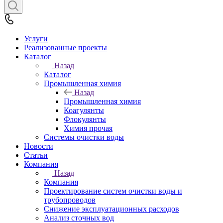
Услуги
Реализованные проекты
Каталог
Назад
Каталог
Промышленная химия
Назад
Промышленная химия
Коагулянты
Флокулянты
Химия прочая
Системы очистки воды
Новости
Статьи
Компания
Назад
Компания
Проектирование систем очистки воды и
трубопроводов
Снижение эксплуатационных расходов
Анализ сточных вод