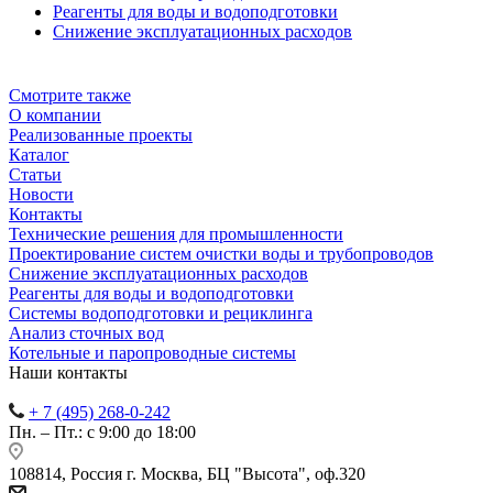
Реагенты для воды и водоподготовки
Снижение эксплуатационных расходов
Смотрите также
О компании
Реализованные проекты
Каталог
Статьи
Новости
Контакты
Технические решения для промышленности
Проектирование систем очистки воды и трубопроводов
Снижение эксплуатационных расходов
Реагенты для воды и водоподготовки
Системы водоподготовки и рециклинга
Анализ сточных вод
Котельные и паропроводные системы
Наши контакты
+ 7 (495) 268-0-242
Пн. – Пт.: с 9:00 до 18:00
108814, Россия г. Москва, БЦ "Высота", оф.320