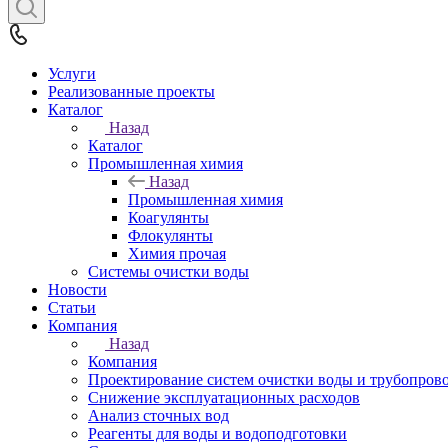
Услуги
Реализованные проекты
Каталог
Назад
Каталог
Промышленная химия
Назад
Промышленная химия
Коагулянты
Флокулянты
Химия прочая
Системы очистки воды
Новости
Статьи
Компания
Назад
Компания
Проектирование систем очистки воды и трубопров
Снижение эксплуатационных расходов
Анализ сточных вод
Реагенты для воды и водоподготовки