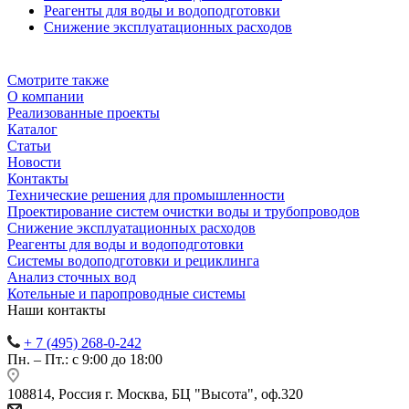
Реагенты для воды и водоподготовки
Снижение эксплуатационных расходов
Смотрите также
О компании
Реализованные проекты
Каталог
Статьи
Новости
Контакты
Технические решения для промышленности
Проектирование систем очистки воды и трубопроводов
Снижение эксплуатационных расходов
Реагенты для воды и водоподготовки
Системы водоподготовки и рециклинга
Анализ сточных вод
Котельные и паропроводные системы
Наши контакты
+ 7 (495) 268-0-242
Пн. – Пт.: с 9:00 до 18:00
108814, Россия г. Москва, БЦ "Высота", оф.320