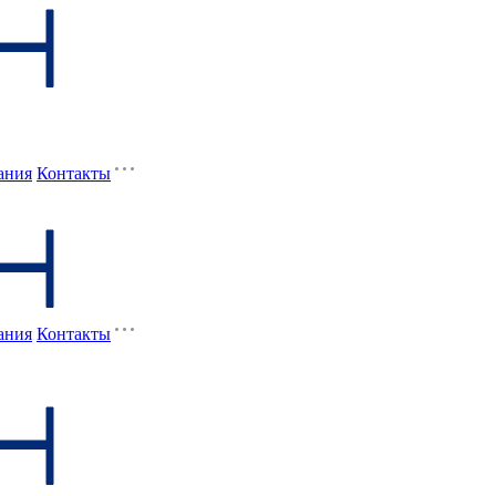
ания
Контакты
ания
Контакты