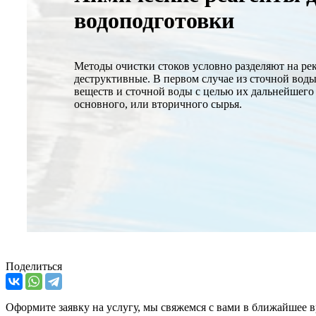
водоподготовки
Методы очистки стоков условно разделяют на р
деструктивные. В первом случае из сточной вод
веществ и сточной воды с целью их дальнейшего 
основного, или вторичного сырья.
Поделиться
Оформите заявку на услугу, мы свяжемся с вами в ближайшее 