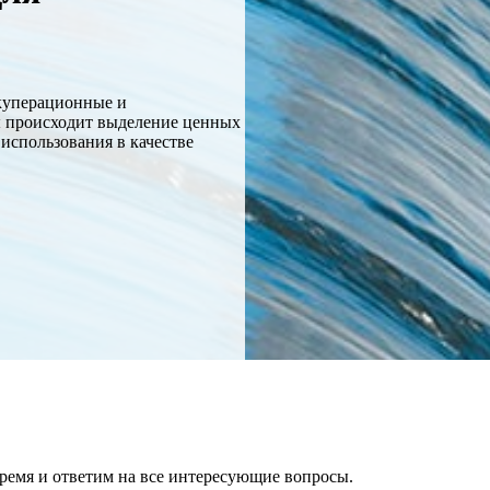
екуперационные и
ы происходит выделение ценных
использования в качестве
время и ответим на все интересующие вопросы.