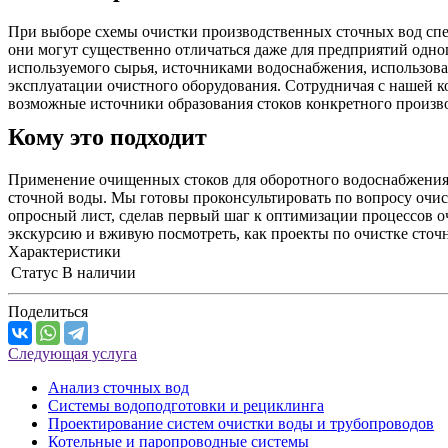
При выборе схемы очистки производственных сточных вод спе
они могут существенно отличаться даже для предприятий одно
используемого сырья, источниками водоснабжения, использован
эксплуатации очистного оборудования. Сотрудничая с нашей к
возможные источники образования стоков конкретного произво
Кому это подходит
Применение очищенных стоков для оборотного водоснабжения 
сточной воды. Мы готовы проконсультировать по вопросу очис
опросный лист, сделав первый шаг к оптимизации процессов о
экскурсию и вживую посмотреть, как проекты по очистке сточ
Характеристики
Статус
В наличии
Поделиться
Следующая услуга
Анализ сточных вод
Системы водоподготовки и рециклинга
Проектирование систем очистки воды и трубопроводов
Котельные и паропроводные системы