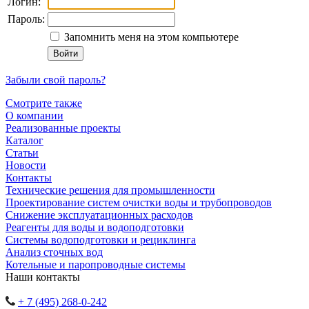
Логин:
Пароль:
Запомнить меня на этом компьютере
Забыли свой пароль?
Смотрите также
О компании
Реализованные проекты
Каталог
Статьи
Новости
Контакты
Технические решения для промышленности
Проектирование систем очистки воды и трубопроводов
Снижение эксплуатационных расходов
Реагенты для воды и водоподготовки
Системы водоподготовки и рециклинга
Анализ сточных вод
Котельные и паропроводные системы
Наши контакты
+ 7 (495) 268-0-242