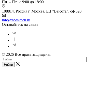
Пн. – Пт.: с 9:00 до 18:00
108814, Россия г. Москва, БЦ "Высота", оф.320
info@nomitech.ru
Оставайтесь на связи
© 2026 Все права защищены.
Найти