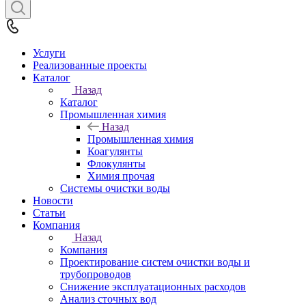
Услуги
Реализованные проекты
Каталог
Назад
Каталог
Промышленная химия
Назад
Промышленная химия
Коагулянты
Флокулянты
Химия прочая
Системы очистки воды
Новости
Статьи
Компания
Назад
Компания
Проектирование систем очистки воды и
трубопроводов
Снижение эксплуатационных расходов
Анализ сточных вод