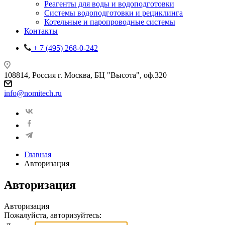
Реагенты для воды и водоподготовки
Системы водоподготовки и рециклинга
Котельные и паропроводные системы
Контакты
+ 7 (495) 268-0-242
108814, Россия г. Москва, БЦ "Высота", оф.320
info@nomitech.ru
Главная
Авторизация
Авторизация
Авторизация
Пожалуйста, авторизуйтесь: